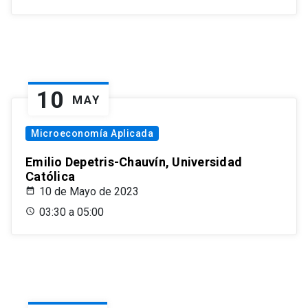
10
MAY
Microeconomía Aplicada
Emilio Depetris-Chauvín, Universidad
Católica
10 de Mayo de 2023
03:30 a 05:00