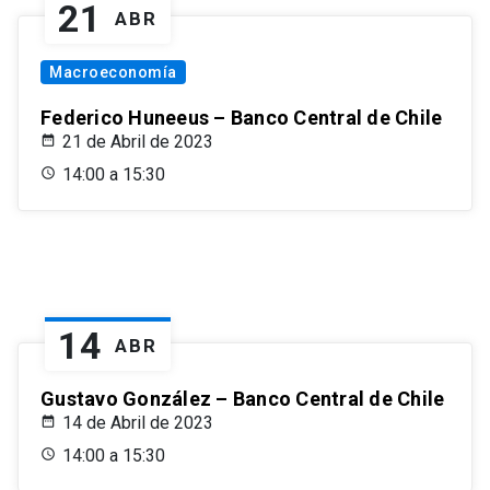
21
ABR
Macroeconomía
Federico Huneeus – Banco Central de Chile
21 de Abril de 2023
14:00 a 15:30
14
ABR
Gustavo González – Banco Central de Chile
14 de Abril de 2023
14:00 a 15:30