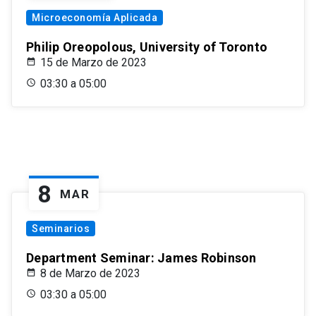
Microeconomía Aplicada
Philip Oreopolous, University of Toronto
15 de Marzo de 2023
03:30 a 05:00
8
MAR
Seminarios
Department Seminar: James Robinson
8 de Marzo de 2023
03:30 a 05:00