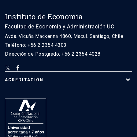
Instituto de Economía
Facultad de Economía y Administración UC
Avda. Vicuña Mackenna 4860, Macul. Santiago, Chile
Teléfono: +56 2 2354 4303
Dirección de Postgrado: +56 2 2354 4028
ACREDITACIÓN