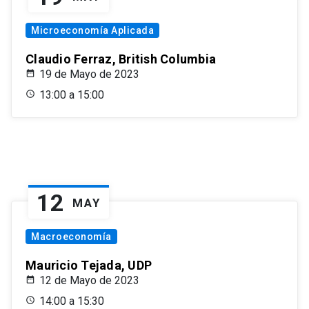
Microeconomía Aplicada
Claudio Ferraz, British Columbia
19 de Mayo de 2023
13:00 a 15:00
12
MAY
Macroeconomía
Mauricio Tejada, UDP
12 de Mayo de 2023
14:00 a 15:30