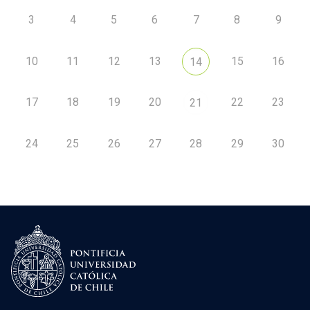
3
4
5
6
7
8
9
10
11
12
13
15
16
14
17
18
19
20
22
23
21
24
25
26
27
28
29
30