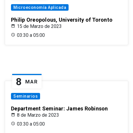
Microeconomía Aplicada
Philip Oreopolous, University of Toronto
15 de Marzo de 2023
03:30 a 05:00
8
MAR
Seminarios
Department Seminar: James Robinson
8 de Marzo de 2023
03:30 a 05:00