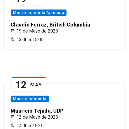
Microeconomía Aplicada
Claudio Ferraz, British Columbia
19 de Mayo de 2023
13:00 a 15:00
12
MAY
Macroeconomía
Mauricio Tejada, UDP
12 de Mayo de 2023
14:00 a 15:30