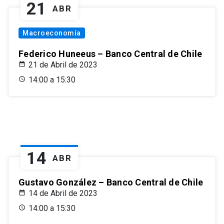
21
ABR
Macroeconomía
Federico Huneeus – Banco Central de Chile
21 de Abril de 2023
14:00 a 15:30
14
ABR
Gustavo González – Banco Central de Chile
14 de Abril de 2023
14:00 a 15:30