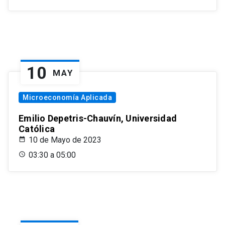
10
MAY
Microeconomía Aplicada
Emilio Depetris-Chauvín, Universidad
Católica
10 de Mayo de 2023
03:30 a 05:00