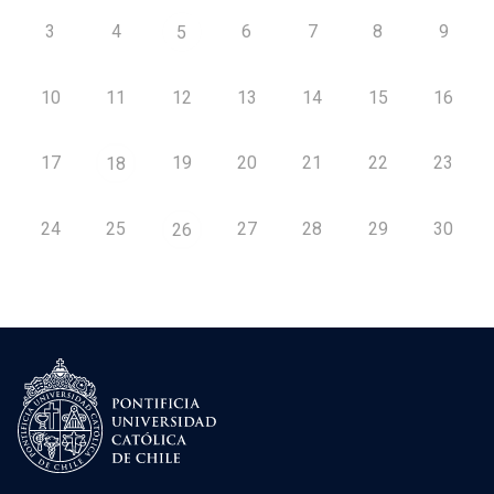
3
4
6
7
8
9
5
10
11
12
13
14
15
16
17
19
20
21
22
23
18
24
25
27
28
29
30
26