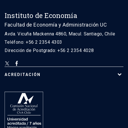
Instituto de Economía
Facultad de Economía y Administración UC
Avda. Vicuña Mackenna 4860, Macul. Santiago, Chile
Teléfono: +56 2 2354 4303
Dirección de Postgrado: +56 2 2354 4028
ACREDITACIÓN