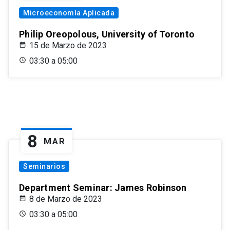
Microeconomía Aplicada
Philip Oreopolous, University of Toronto
15 de Marzo de 2023
03:30 a 05:00
8
MAR
Seminarios
Department Seminar: James Robinson
8 de Marzo de 2023
03:30 a 05:00