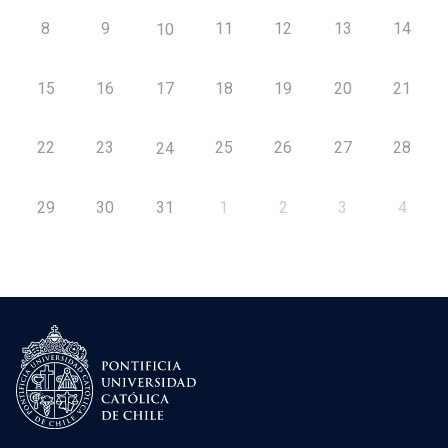
8
9
11
12
13
14
10
15
16
17
18
19
20
21
22
23
25
26
27
28
24
29
30
31
1
2
3
4