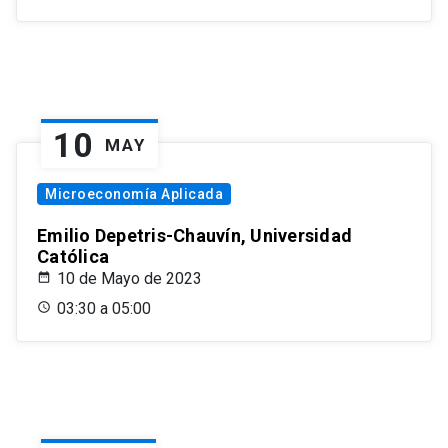
10
MAY
Microeconomía Aplicada
Emilio Depetris-Chauvín, Universidad
Católica
10 de Mayo de 2023
03:30 a 05:00