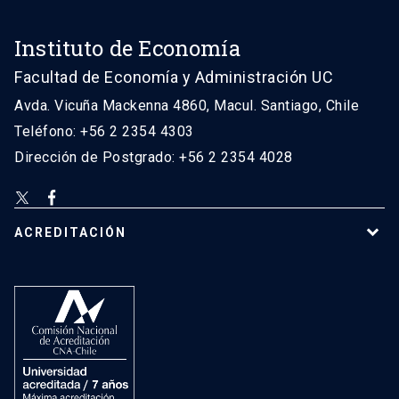
Instituto de Economía
Facultad de Economía y Administración UC
Avda. Vicuña Mackenna 4860, Macul. Santiago, Chile
Teléfono: +56 2 2354 4303
Dirección de Postgrado: +56 2 2354 4028
ACREDITACIÓN