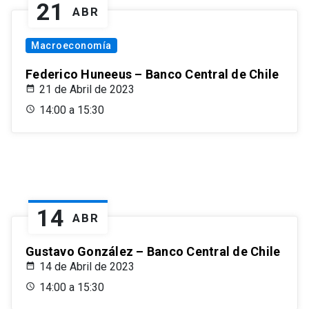
21
ABR
Macroeconomía
Federico Huneeus – Banco Central de Chile
21 de Abril de 2023
14:00 a 15:30
14
ABR
Gustavo González – Banco Central de Chile
14 de Abril de 2023
14:00 a 15:30