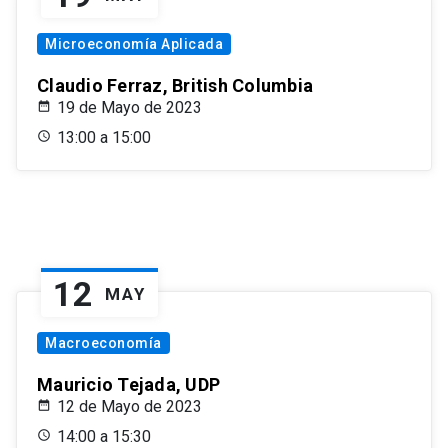
Microeconomía Aplicada
Claudio Ferraz, British Columbia
19 de Mayo de 2023
13:00 a 15:00
12
MAY
Macroeconomía
Mauricio Tejada, UDP
12 de Mayo de 2023
14:00 a 15:30