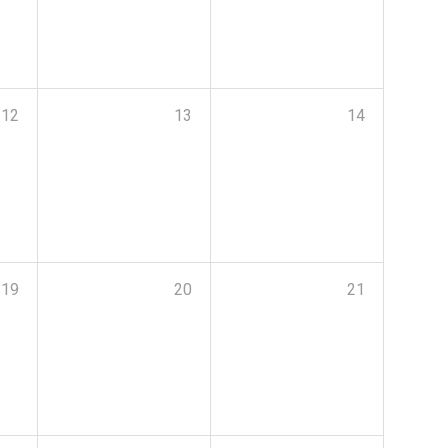
12
13
14
19
20
21