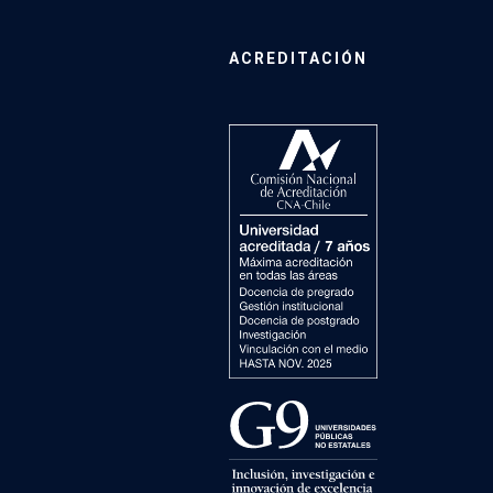
ACREDITACIÓN