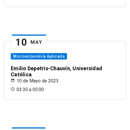
10
MAY
Microeconomía Aplicada
Emilio Depetris-Chauvín, Universidad
Católica
10 de Mayo de 2023
03:30 a 05:00