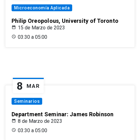
Microeconomía Aplicada
Philip Oreopolous, University of Toronto
15 de Marzo de 2023
03:30 a 05:00
8
MAR
Seminarios
Department Seminar: James Robinson
8 de Marzo de 2023
03:30 a 05:00