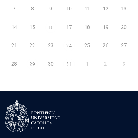
7
8
9
10
11
12
13
14
15
17
18
19
20
16
21
22
23
25
26
27
24
28
30
1
2
3
29
31