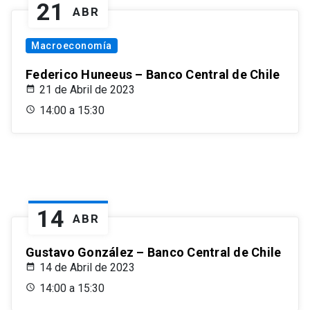
21
ABR
Macroeconomía
Federico Huneeus – Banco Central de Chile
21 de Abril de 2023
14:00 a 15:30
14
ABR
Gustavo González – Banco Central de Chile
14 de Abril de 2023
14:00 a 15:30