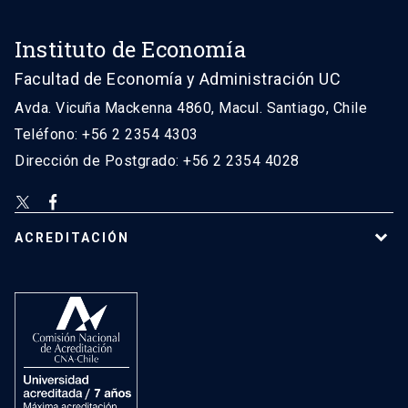
Instituto de Economía
Facultad de Economía y Administración UC
Avda. Vicuña Mackenna 4860, Macul. Santiago, Chile
Teléfono: +56 2 2354 4303
Dirección de Postgrado: +56 2 2354 4028
ACREDITACIÓN