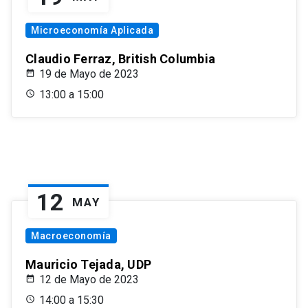
Microeconomía Aplicada
Claudio Ferraz, British Columbia
19 de Mayo de 2023
13:00 a 15:00
12
MAY
Macroeconomía
Mauricio Tejada, UDP
12 de Mayo de 2023
14:00 a 15:30