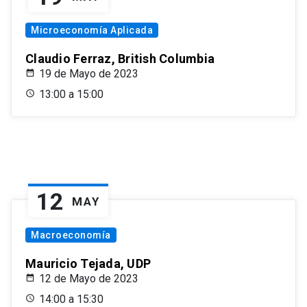
Microeconomía Aplicada
Claudio Ferraz, British Columbia
19 de Mayo de 2023
13:00 a 15:00
12
MAY
Macroeconomía
Mauricio Tejada, UDP
12 de Mayo de 2023
14:00 a 15:30