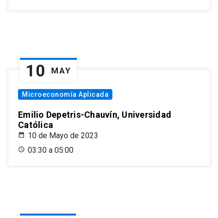
10
MAY
Microeconomía Aplicada
Emilio Depetris-Chauvín, Universidad
Católica
10 de Mayo de 2023
03:30 a 05:00