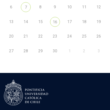
6
8
9
10
11
12
7
13
14
15
17
18
19
16
20
21
22
23
24
25
26
27
28
29
30
1
2
3