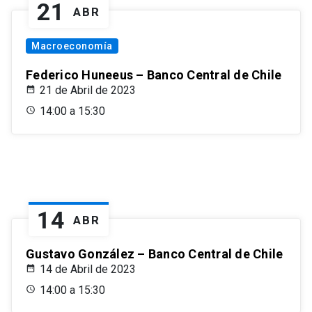
21
ABR
Macroeconomía
Federico Huneeus – Banco Central de Chile
21 de Abril de 2023
14:00 a 15:30
14
ABR
Gustavo González – Banco Central de Chile
14 de Abril de 2023
14:00 a 15:30