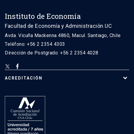
Instituto de Economía
Facultad de Economía y Administración UC
Avda. Vicuña Mackenna 4860, Macul. Santiago, Chile
Teléfono: +56 2 2354 4303
Dirección de Postgrado: +56 2 2354 4028
ACREDITACIÓN