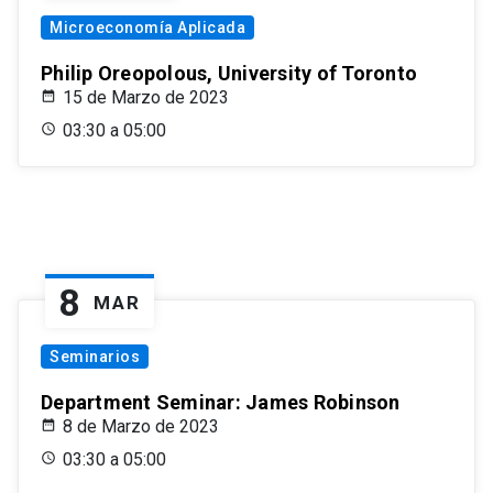
Microeconomía Aplicada
Philip Oreopolous, University of Toronto
15 de Marzo de 2023
03:30 a 05:00
8
MAR
Seminarios
Department Seminar: James Robinson
8 de Marzo de 2023
03:30 a 05:00