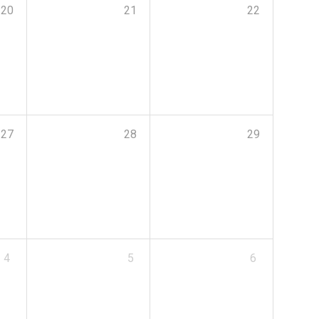
20
21
22
27
28
29
4
5
6