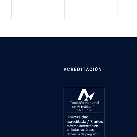
ACREDITACIÓN