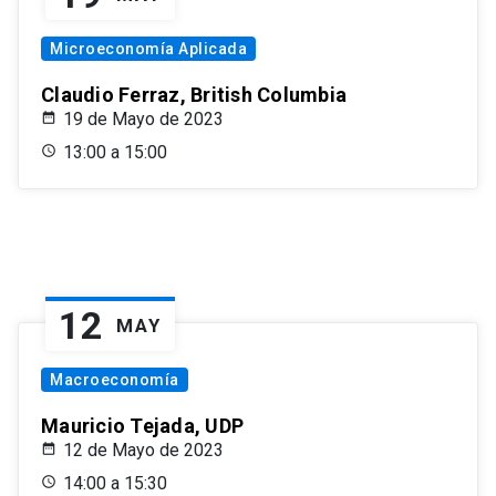
Microeconomía Aplicada
Claudio Ferraz, British Columbia
19 de Mayo de 2023
13:00 a 15:00
12
MAY
Macroeconomía
Mauricio Tejada, UDP
12 de Mayo de 2023
14:00 a 15:30