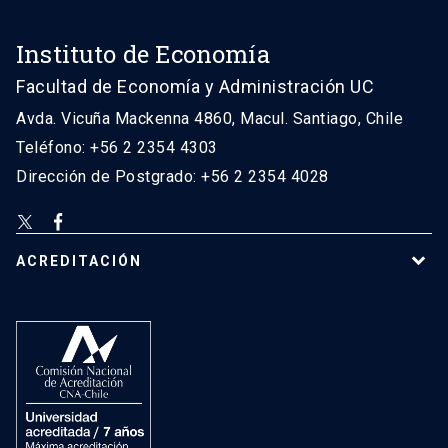
Instituto de Economía
Facultad de Economía y Administración UC
Avda. Vicuña Mackenna 4860, Macul. Santiago, Chile
Teléfono: +56 2 2354 4303
Dirección de Postgrado: +56 2 2354 4028
ACREDITACIÓN