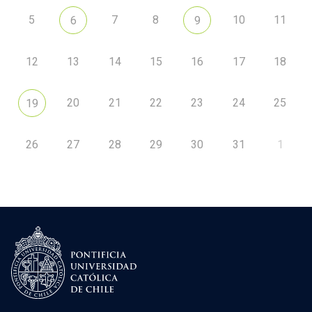
5
7
8
10
11
6
9
12
13
14
15
16
17
18
20
21
22
23
24
25
19
26
27
28
29
30
31
1