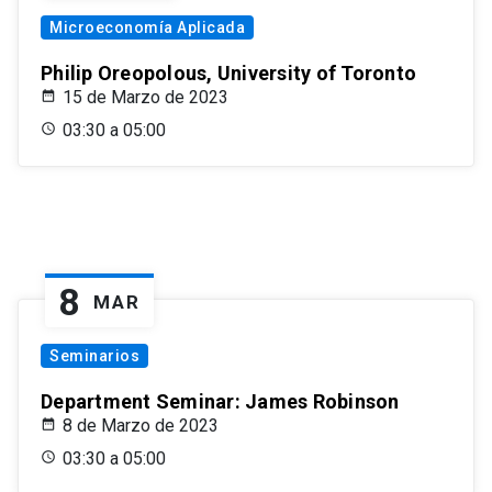
Microeconomía Aplicada
Philip Oreopolous, University of Toronto
15 de Marzo de 2023
03:30 a 05:00
8
MAR
Seminarios
Department Seminar: James Robinson
8 de Marzo de 2023
03:30 a 05:00