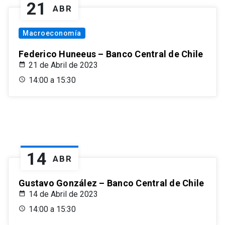
21
ABR
Macroeconomía
Federico Huneeus – Banco Central de Chile
21 de Abril de 2023
14:00 a 15:30
14
ABR
Gustavo González – Banco Central de Chile
14 de Abril de 2023
14:00 a 15:30