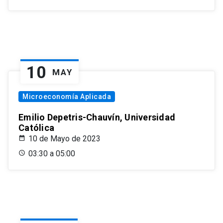
10
MAY
Microeconomía Aplicada
Emilio Depetris-Chauvín, Universidad
Católica
10 de Mayo de 2023
03:30 a 05:00