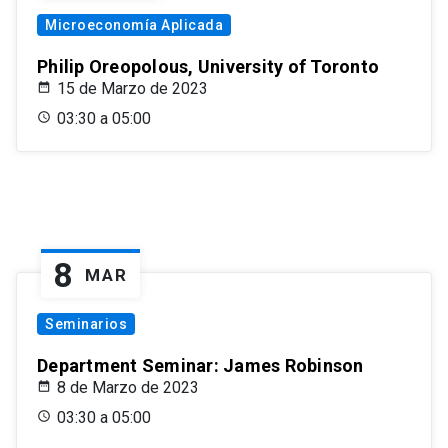
Microeconomía Aplicada
Philip Oreopolous, University of Toronto
15 de Marzo de 2023
03:30 a 05:00
8
MAR
Seminarios
Department Seminar: James Robinson
8 de Marzo de 2023
03:30 a 05:00