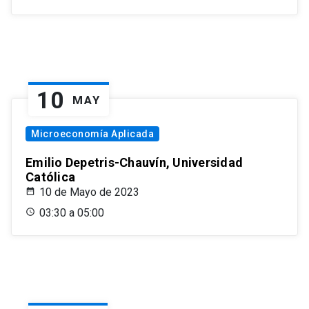
10
MAY
Microeconomía Aplicada
Emilio Depetris-Chauvín, Universidad
Católica
10 de Mayo de 2023
03:30 a 05:00