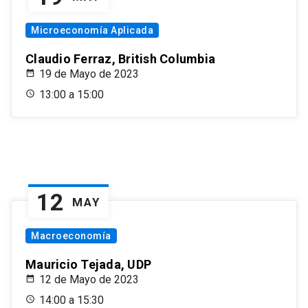
Microeconomía Aplicada
Claudio Ferraz, British Columbia
19 de Mayo de 2023
13:00 a 15:00
12
MAY
Macroeconomía
Mauricio Tejada, UDP
12 de Mayo de 2023
14:00 a 15:30