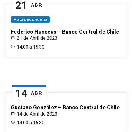
21
ABR
Macroeconomía
Federico Huneeus – Banco Central de Chile
21 de Abril de 2023
14:00 a 15:30
14
ABR
Gustavo González – Banco Central de Chile
14 de Abril de 2023
14:00 a 15:30