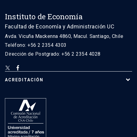
Instituto de Economía
Facultad de Economía y Administración UC
Avda. Vicuña Mackenna 4860, Macul. Santiago, Chile
Teléfono: +56 2 2354 4303
Dirección de Postgrado: +56 2 2354 4028
ACREDITACIÓN