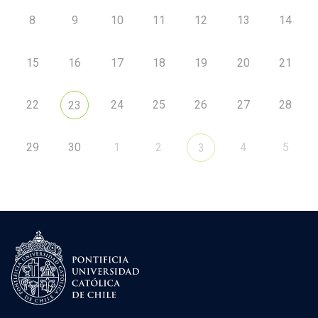
8
9
10
11
12
13
14
15
16
17
18
19
20
21
22
24
25
26
27
28
23
29
30
1
2
4
5
3