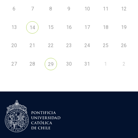
6
7
8
9
10
11
12
13
15
16
17
18
19
14
20
21
22
23
24
25
26
27
28
30
31
1
2
29