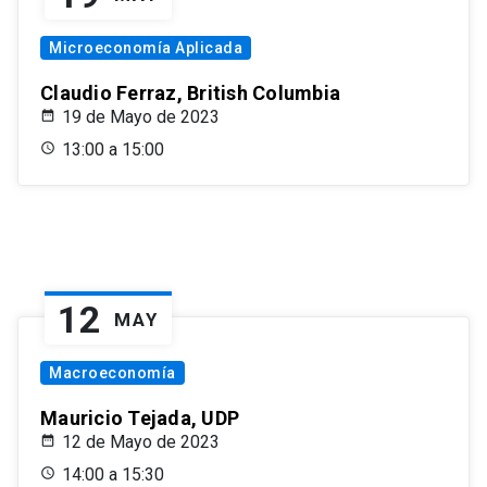
Microeconomía Aplicada
Claudio Ferraz, British Columbia
19 de Mayo de 2023
13:00 a 15:00
12
MAY
Macroeconomía
Mauricio Tejada, UDP
12 de Mayo de 2023
14:00 a 15:30