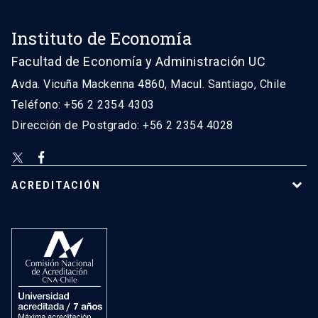
Instituto de Economía
Facultad de Economía y Administración UC
Avda. Vicuña Mackenna 4860, Macul. Santiago, Chile
Teléfono: +56 2 2354 4303
Dirección de Postgrado: +56 2 2354 4028
ACREDITACIÓN