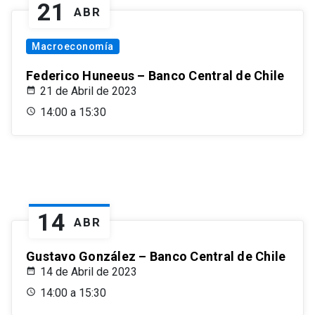
21
ABR
Macroeconomía
Federico Huneeus – Banco Central de Chile
21 de Abril de 2023
14:00 a 15:30
14
ABR
Gustavo González – Banco Central de Chile
14 de Abril de 2023
14:00 a 15:30