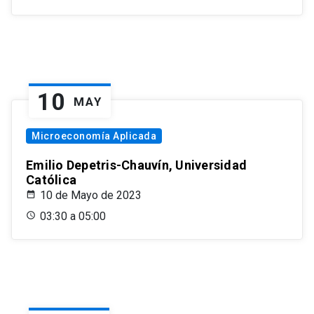
10
MAY
Microeconomía Aplicada
Emilio Depetris-Chauvín, Universidad
Católica
10 de Mayo de 2023
03:30 a 05:00