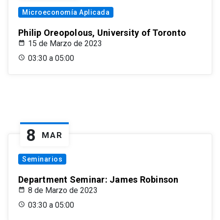
Microeconomía Aplicada
Philip Oreopolous, University of Toronto
15 de Marzo de 2023
03:30 a 05:00
8
MAR
Seminarios
Department Seminar: James Robinson
8 de Marzo de 2023
03:30 a 05:00