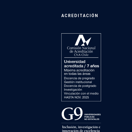
ACREDITACIÓN