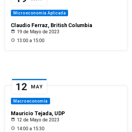
Microeconomía Aplicada
Claudio Ferraz, British Columbia
19 de Mayo de 2023
13:00 a 15:00
12
MAY
Macroeconomía
Mauricio Tejada, UDP
12 de Mayo de 2023
14:00 a 15:30