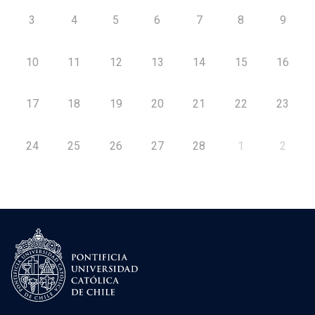
3
4
5
6
7
8
9
10
11
12
13
14
15
16
17
18
19
20
21
22
23
24
25
26
27
28
1
2