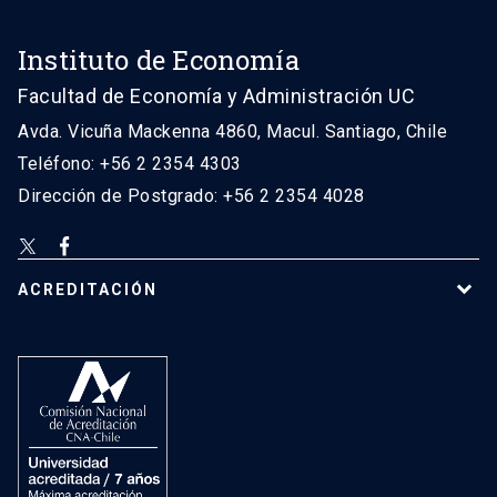
Instituto de Economía
Facultad de Economía y Administración UC
Avda. Vicuña Mackenna 4860, Macul. Santiago, Chile
Teléfono: +56 2 2354 4303
Dirección de Postgrado: +56 2 2354 4028
ACREDITACIÓN