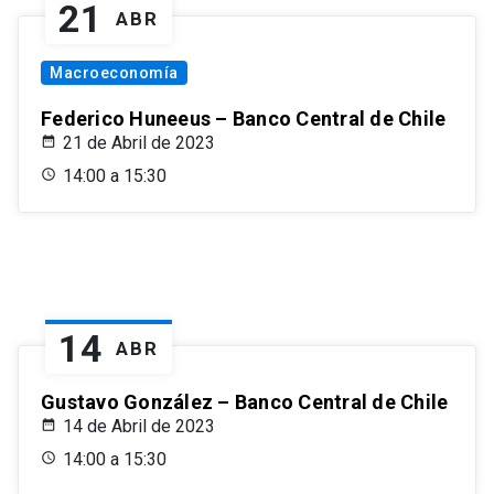
21
ABR
Macroeconomía
Federico Huneeus – Banco Central de Chile
21 de Abril de 2023
14:00 a 15:30
14
ABR
Gustavo González – Banco Central de Chile
14 de Abril de 2023
14:00 a 15:30