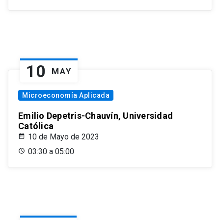
10
MAY
Microeconomía Aplicada
Emilio Depetris-Chauvín, Universidad
Católica
10 de Mayo de 2023
03:30 a 05:00