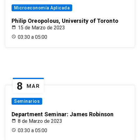
Microeconomía Aplicada
Philip Oreopolous, University of Toronto
15 de Marzo de 2023
03:30 a 05:00
8
MAR
Seminarios
Department Seminar: James Robinson
8 de Marzo de 2023
03:30 a 05:00