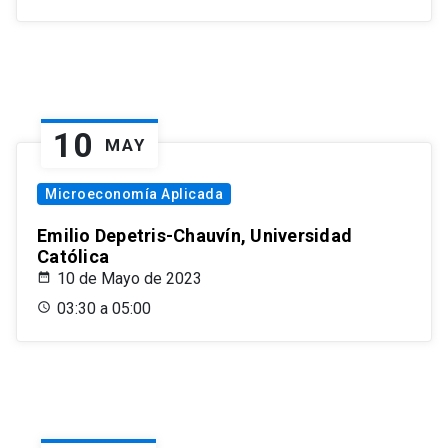
10
MAY
Microeconomía Aplicada
Emilio Depetris-Chauvín, Universidad
Católica
10 de Mayo de 2023
03:30 a 05:00