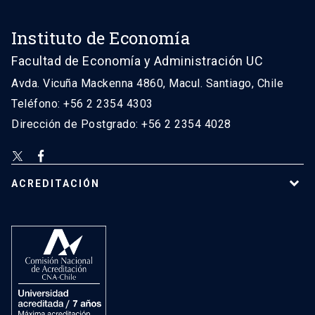
Instituto de Economía
Facultad de Economía y Administración UC
Avda. Vicuña Mackenna 4860, Macul. Santiago, Chile
Teléfono: +56 2 2354 4303
Dirección de Postgrado: +56 2 2354 4028
ACREDITACIÓN