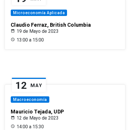
Microeconomía Aplicada
Claudio Ferraz, British Columbia
19 de Mayo de 2023
13:00 a 15:00
12
MAY
Macroeconomía
Mauricio Tejada, UDP
12 de Mayo de 2023
14:00 a 15:30