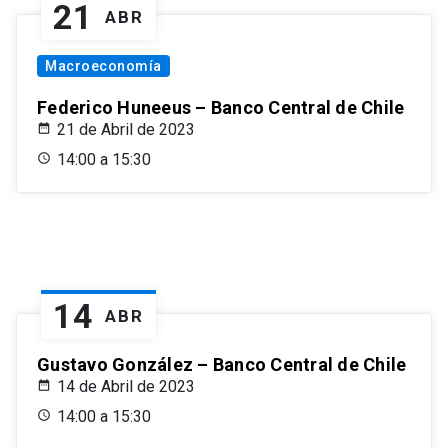
21
ABR
Macroeconomía
Federico Huneeus – Banco Central de Chile
21 de Abril de 2023
14:00 a 15:30
14
ABR
Gustavo González – Banco Central de Chile
14 de Abril de 2023
14:00 a 15:30