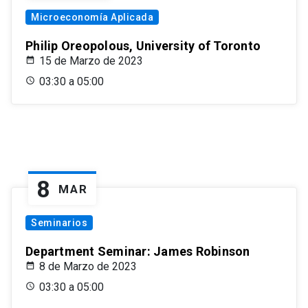
Microeconomía Aplicada
Philip Oreopolous, University of Toronto
15 de Marzo de 2023
03:30 a 05:00
8
MAR
Seminarios
Department Seminar: James Robinson
8 de Marzo de 2023
03:30 a 05:00