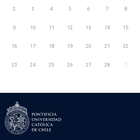
2
3
4
5
6
7
8
9
10
11
12
13
14
15
16
17
18
19
20
21
22
23
24
25
26
27
28
1