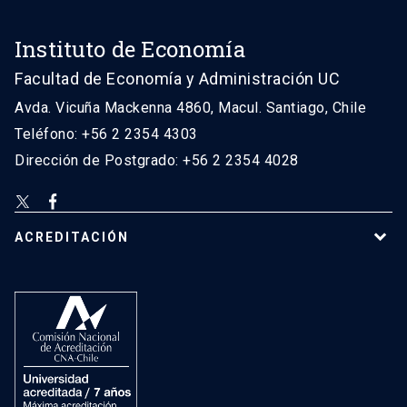
Instituto de Economía
Facultad de Economía y Administración UC
Avda. Vicuña Mackenna 4860, Macul. Santiago, Chile
Teléfono: +56 2 2354 4303
Dirección de Postgrado: +56 2 2354 4028
ACREDITACIÓN