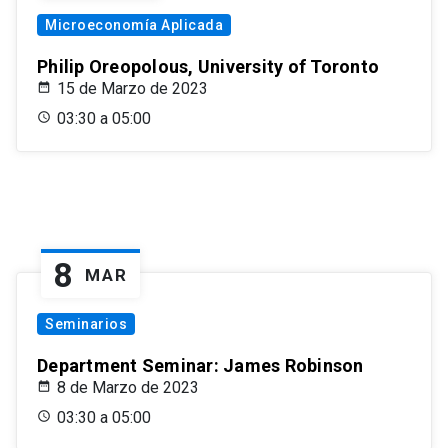
Microeconomía Aplicada
Philip Oreopolous, University of Toronto
15 de Marzo de 2023
03:30 a 05:00
8
MAR
Seminarios
Department Seminar: James Robinson
8 de Marzo de 2023
03:30 a 05:00