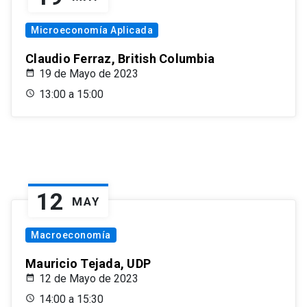
Microeconomía Aplicada
Claudio Ferraz, British Columbia
19 de Mayo de 2023
13:00 a 15:00
12
MAY
Macroeconomía
Mauricio Tejada, UDP
12 de Mayo de 2023
14:00 a 15:30