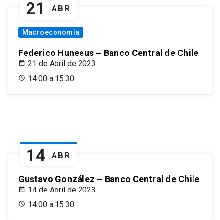
21
ABR
Macroeconomía
Federico Huneeus – Banco Central de Chile
21 de Abril de 2023
14:00 a 15:30
14
ABR
Gustavo González – Banco Central de Chile
14 de Abril de 2023
14:00 a 15:30