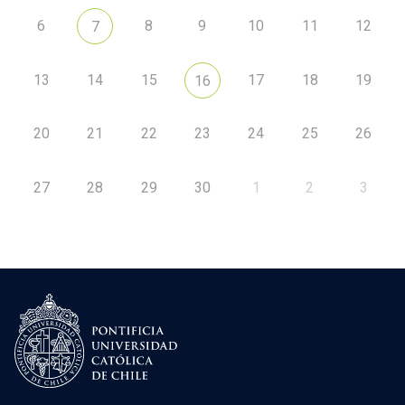
6
8
9
10
11
12
7
13
14
15
17
18
19
16
20
21
22
23
24
25
26
27
28
29
30
1
2
3