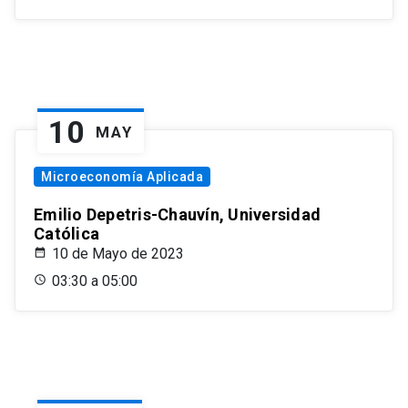
10
MAY
Microeconomía Aplicada
Emilio Depetris-Chauvín, Universidad
Católica
10 de Mayo de 2023
03:30 a 05:00