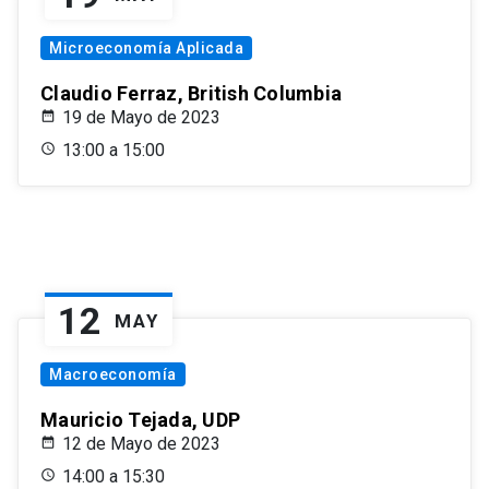
Microeconomía Aplicada
Claudio Ferraz, British Columbia
19 de Mayo de 2023
13:00 a 15:00
12
MAY
Macroeconomía
Mauricio Tejada, UDP
12 de Mayo de 2023
14:00 a 15:30