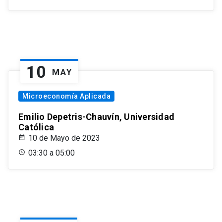
10
MAY
Microeconomía Aplicada
Emilio Depetris-Chauvín, Universidad
Católica
10 de Mayo de 2023
03:30 a 05:00