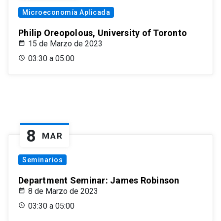
Microeconomía Aplicada
Philip Oreopolous, University of Toronto
15 de Marzo de 2023
03:30 a 05:00
8
MAR
Seminarios
Department Seminar: James Robinson
8 de Marzo de 2023
03:30 a 05:00