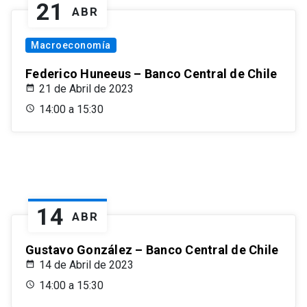
21
ABR
Macroeconomía
Federico Huneeus – Banco Central de Chile
21 de Abril de 2023
14:00 a 15:30
14
ABR
Gustavo González – Banco Central de Chile
14 de Abril de 2023
14:00 a 15:30