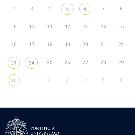
2
3
4
7
8
5
6
9
10
11
12
13
14
15
16
17
18
19
20
21
22
25
26
27
28
29
23
24
1
2
3
4
5
6
30