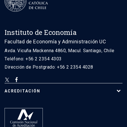
Instituto de Economía
Facultad de Economía y Administración UC
Avda. Vicuña Mackenna 4860, Macul. Santiago, Chile
Teléfono: +56 2 2354 4303
Dirección de Postgrado: +56 2 2354 4028
ACREDITACIÓN