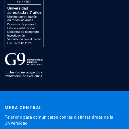
MESA CENTRAL
Teléfono para comunicarse con las distintas áreas de la
Universidad.