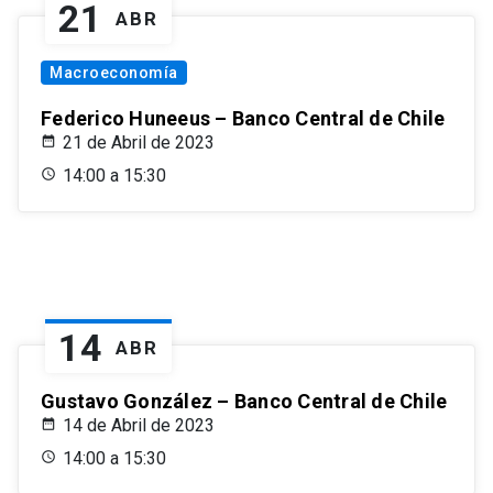
21
ABR
Macroeconomía
Federico Huneeus – Banco Central de Chile
21 de Abril de 2023
14:00 a 15:30
14
ABR
Gustavo González – Banco Central de Chile
14 de Abril de 2023
14:00 a 15:30