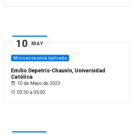
10
MAY
Microeconomía Aplicada
Emilio Depetris-Chauvín, Universidad
Católica
10 de Mayo de 2023
03:30 a 05:00