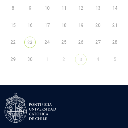
8
9
10
11
12
13
14
15
16
17
18
19
20
21
22
24
25
26
27
28
23
29
30
1
2
4
5
3