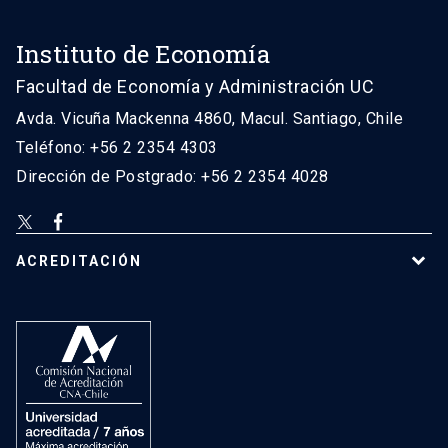
Instituto de Economía
Facultad de Economía y Administración UC
Avda. Vicuña Mackenna 4860, Macul. Santiago, Chile
Teléfono: +56 2 2354 4303
Dirección de Postgrado: +56 2 2354 4028
ACREDITACIÓN