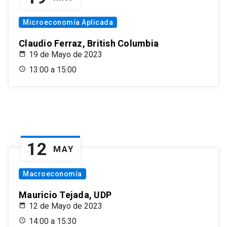
Microeconomía Aplicada
Claudio Ferraz, British Columbia
19 de Mayo de 2023
13:00 a 15:00
12
MAY
Macroeconomía
Mauricio Tejada, UDP
12 de Mayo de 2023
14:00 a 15:30