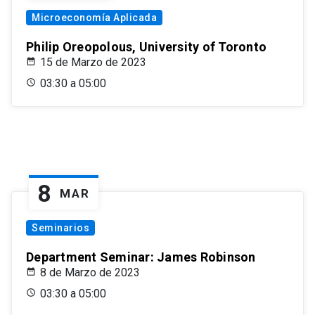
Microeconomía Aplicada
Philip Oreopolous, University of Toronto
15 de Marzo de 2023
03:30 a 05:00
8
MAR
Seminarios
Department Seminar: James Robinson
8 de Marzo de 2023
03:30 a 05:00