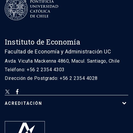
Instituto de Economía
Facultad de Economía y Administración UC
Avda. Vicuña Mackenna 4860, Macul. Santiago, Chile
Teléfono: +56 2 2354 4303
Dirección de Postgrado: +56 2 2354 4028
ACREDITACIÓN