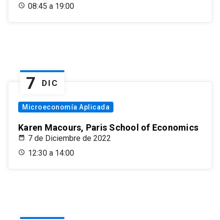
08:45 a 19:00
7
DIC
Microeconomía Aplicada
Karen Macours, Paris School of Economics
7 de Diciembre de 2022
12:30 a 14:00