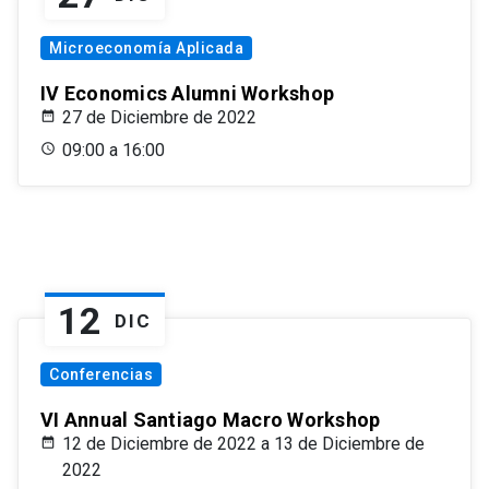
Microeconomía Aplicada
IV Economics Alumni Workshop
27 de Diciembre de 2022
09:00 a 16:00
12
DIC
Conferencias
VI Annual Santiago Macro Workshop
12 de Diciembre de 2022 a 13 de Diciembre de
2022