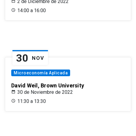
2 de Diciembre de 2022
14:00 a 16:00
30
NOV
Microeconomía Aplicada
David Weil, Brown University
30 de Noviembre de 2022
11:30 a 13:30