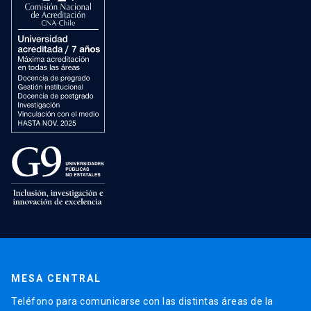
MESA CENTRAL
Teléfono para comunicarse con las distintas áreas de la