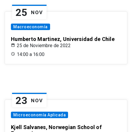
25
NOV
Macroeconomía
Humberto Martinez, Universidad de Chile
25 de Noviembre de 2022
14:00 a 16:00
23
NOV
Microeconomía Aplicada
Kjell Salvanes, Norwegian School of