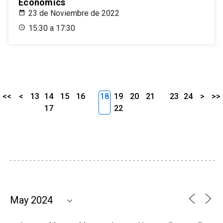
Economics
23 de Noviembre de 2022
15:30 a 17:30
<<
<
13
14
15
16
18
19
20
21
23
24
>
>>
17
22