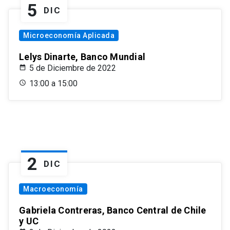
5
DIC
Microeconomía Aplicada
Lelys Dinarte, Banco Mundial
5 de Diciembre de 2022
13:00 a 15:00
2
DIC
Macroeconomía
Gabriela Contreras, Banco Central de Chile
y UC