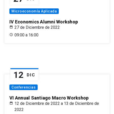
Microeconomía Aplicada
IV Economics Alumni Workshop
27 de Diciembre de 2022
09:00 a 16:00
12
DIC
Conferencias
VI Annual Santiago Macro Workshop
12 de Diciembre de 2022 a 13 de Diciembre de
2022