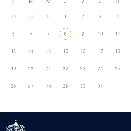
L
M
M
J
V
S
D
29
30
31
1
2
3
4
6
7
10
11
5
8
9
12
15
16
17
18
13
14
19
21
23
24
25
20
22
26
29
30
31
1
27
28