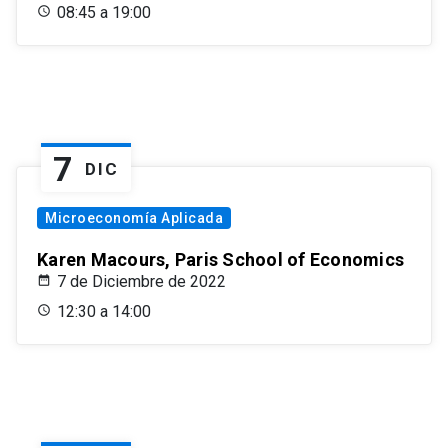
08:45 a 19:00
7
DIC
Microeconomía Aplicada
Karen Macours, Paris School of Economics
7 de Diciembre de 2022
12:30 a 14:00