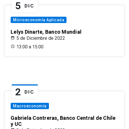
5
DIC
Microeconomía Aplicada
Lelys Dinarte, Banco Mundial
5 de Diciembre de 2022
13:00 a 15:00
2
DIC
Macroeconomía
Gabriela Contreras, Banco Central de Chile
y UC