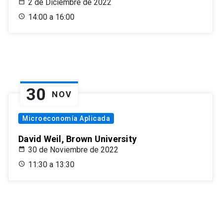
2 de Diciembre de 2022
14:00 a 16:00
30
NOV
Microeconomía Aplicada
David Weil, Brown University
30 de Noviembre de 2022
11:30 a 13:30