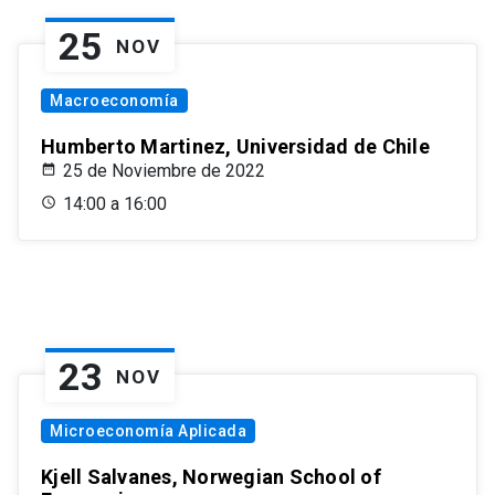
25
NOV
Macroeconomía
Humberto Martinez, Universidad de Chile
25 de Noviembre de 2022
14:00 a 16:00
23
NOV
Microeconomía Aplicada
Kjell Salvanes, Norwegian School of