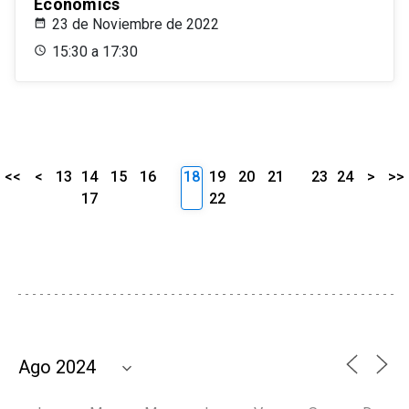
Economics
23 de Noviembre de 2022
15:30 a 17:30
<<
<
13
14
15
16
18
19
20
21
23
24
>
>>
17
22