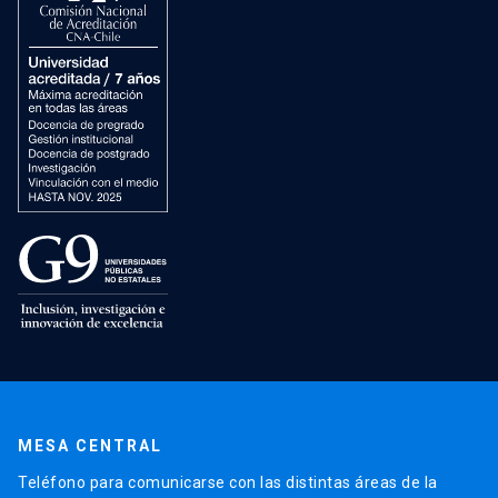
MESA CENTRAL
Teléfono para comunicarse con las distintas áreas de la