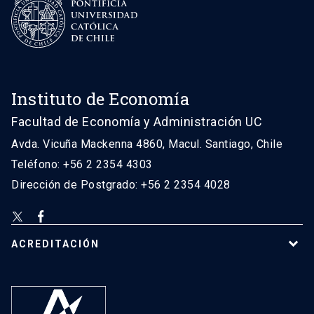
Instituto de Economía
Facultad de Economía y Administración UC
Avda. Vicuña Mackenna 4860, Macul. Santiago, Chile
Teléfono: +56 2 2354 4303
Dirección de Postgrado: +56 2 2354 4028
ACREDITACIÓN