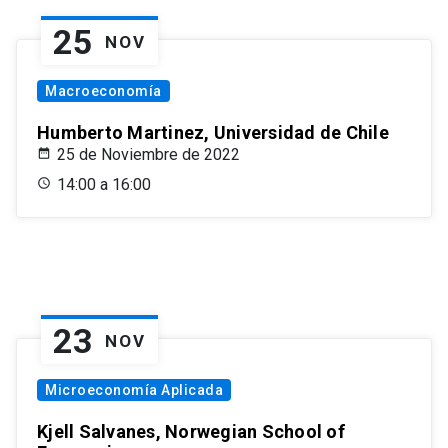
25
NOV
Macroeconomía
Humberto Martinez, Universidad de Chile
25 de Noviembre de 2022
14:00 a 16:00
23
NOV
Microeconomía Aplicada
Kjell Salvanes, Norwegian School of