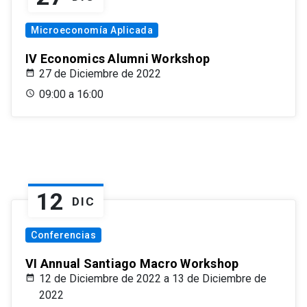
Microeconomía Aplicada
IV Economics Alumni Workshop
27 de Diciembre de 2022
09:00 a 16:00
12
DIC
Conferencias
VI Annual Santiago Macro Workshop
12 de Diciembre de 2022 a 13 de Diciembre de
2022