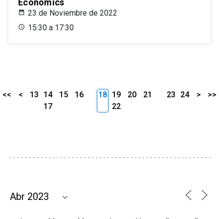
Economics
23 de Noviembre de 2022
15:30 a 17:30
<<
<
13
14
15
16
18
19
20
21
23
24
>
>>
17
22