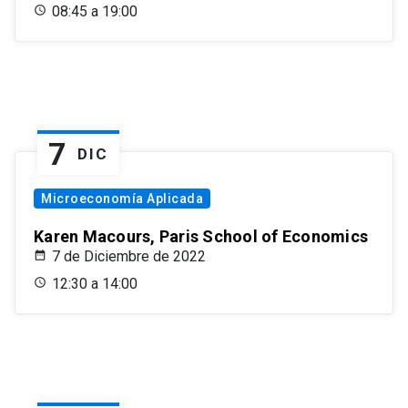
08:45 a 19:00
7
DIC
Microeconomía Aplicada
Karen Macours, Paris School of Economics
7 de Diciembre de 2022
12:30 a 14:00