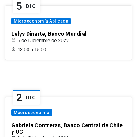
5
DIC
Microeconomía Aplicada
Lelys Dinarte, Banco Mundial
5 de Diciembre de 2022
13:00 a 15:00
2
DIC
Macroeconomía
Gabriela Contreras, Banco Central de Chile
y UC