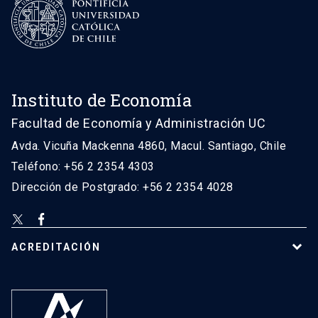
Instituto de Economía
Facultad de Economía y Administración UC
Avda. Vicuña Mackenna 4860, Macul. Santiago, Chile
Teléfono: +56 2 2354 4303
Dirección de Postgrado: +56 2 2354 4028
ACREDITACIÓN