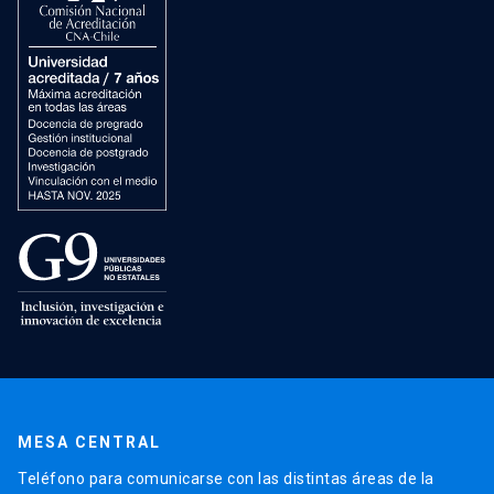
MESA CENTRAL
Teléfono para comunicarse con las distintas áreas de la