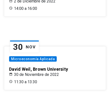
2 de Diciembre de 2022
14:00 a 16:00
30
NOV
Microeconomía Aplicada
David Weil, Brown University
30 de Noviembre de 2022
11:30 a 13:30