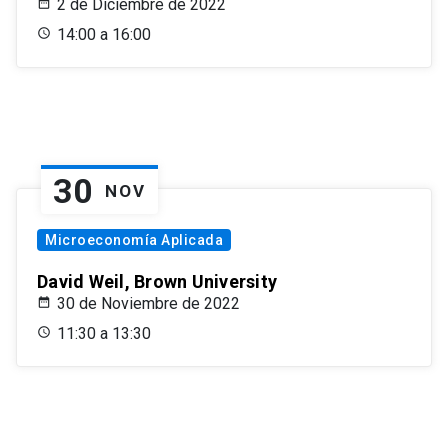
2 de Diciembre de 2022
14:00 a 16:00
30
NOV
Microeconomía Aplicada
David Weil, Brown University
30 de Noviembre de 2022
11:30 a 13:30