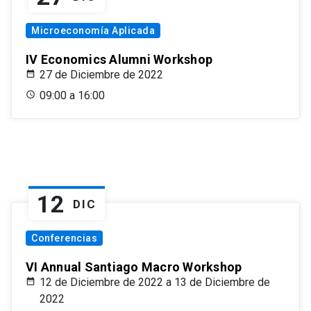
Microeconomía Aplicada
IV Economics Alumni Workshop
27 de Diciembre de 2022
09:00 a 16:00
12
DIC
Conferencias
VI Annual Santiago Macro Workshop
12 de Diciembre de 2022 a 13 de Diciembre de
2022