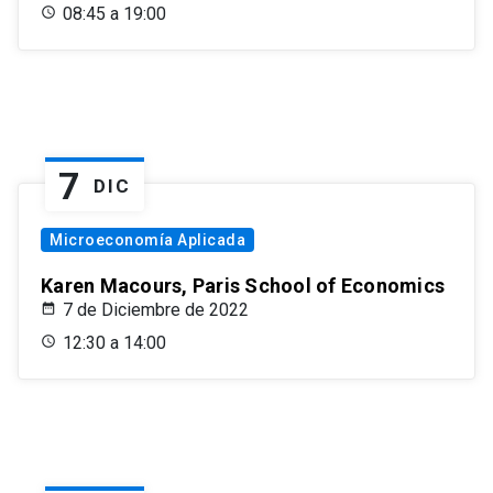
08:45 a 19:00
7
DIC
Microeconomía Aplicada
Karen Macours, Paris School of Economics
7 de Diciembre de 2022
12:30 a 14:00