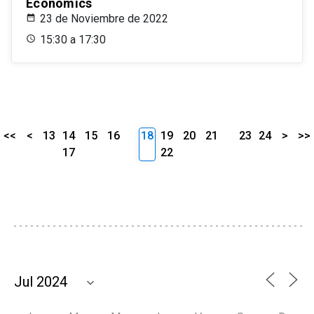
Economics
23 de Noviembre de 2022
15:30 a 17:30
<<
<
13
14
15
16
18
19
20
21
23
24
>
>>
17
22