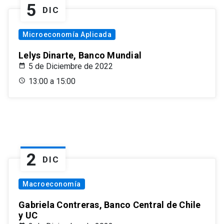
5
DIC
Microeconomía Aplicada
Lelys Dinarte, Banco Mundial
5 de Diciembre de 2022
13:00 a 15:00
2
DIC
Macroeconomía
Gabriela Contreras, Banco Central de Chile
y UC