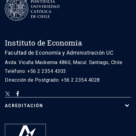
Instituto de Economía
Facultad de Economía y Administración UC
Avda. Vicuña Mackenna 4860, Macul. Santiago, Chile
Teléfono: +56 2 2354 4303
Dirección de Postgrado: +56 2 2354 4028
ACREDITACIÓN