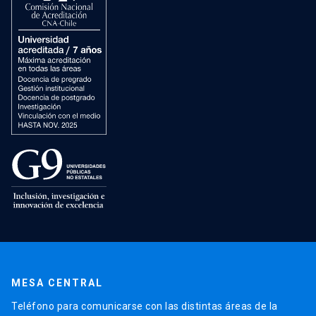
MESA CENTRAL
Teléfono para comunicarse con las distintas áreas de la