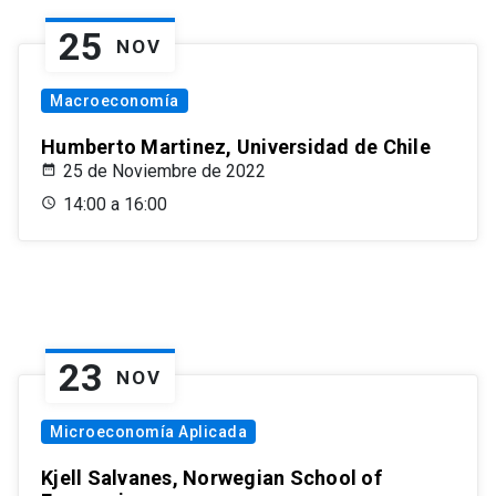
25
NOV
Macroeconomía
Humberto Martinez, Universidad de Chile
25 de Noviembre de 2022
14:00 a 16:00
23
NOV
Microeconomía Aplicada
Kjell Salvanes, Norwegian School of