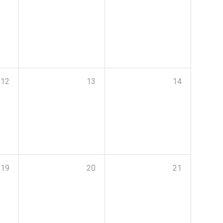
12
13
14
19
20
21