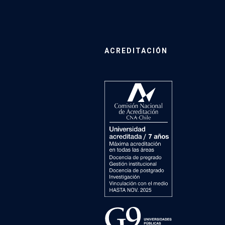
ACREDITACIÓN