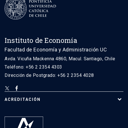
Instituto de Economía
Facultad de Economía y Administración UC
Avda. Vicuña Mackenna 4860, Macul. Santiago, Chile
Teléfono: +56 2 2354 4303
Dirección de Postgrado: +56 2 2354 4028
ACREDITACIÓN