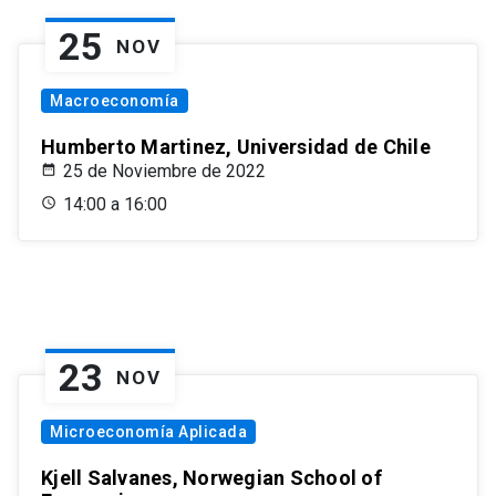
25
NOV
Macroeconomía
Humberto Martinez, Universidad de Chile
25 de Noviembre de 2022
14:00 a 16:00
23
NOV
Microeconomía Aplicada
Kjell Salvanes, Norwegian School of