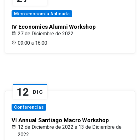
Microeconomía Aplicada
IV Economics Alumni Workshop
27 de Diciembre de 2022
09:00 a 16:00
12
DIC
Conferencias
VI Annual Santiago Macro Workshop
12 de Diciembre de 2022 a 13 de Diciembre de
2022