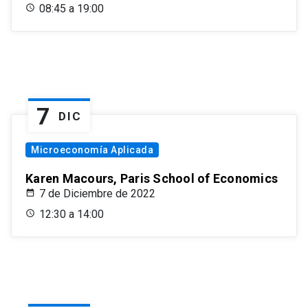
08:45 a 19:00
7
DIC
Microeconomía Aplicada
Karen Macours, Paris School of Economics
7 de Diciembre de 2022
12:30 a 14:00