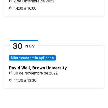
2 de Diciembre de 2022
14:00 a 16:00
30
NOV
Microeconomía Aplicada
David Weil, Brown University
30 de Noviembre de 2022
11:30 a 13:30