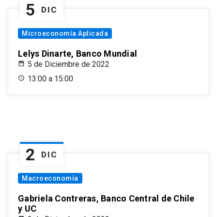
5
DIC
Microeconomía Aplicada
Lelys Dinarte, Banco Mundial
5 de Diciembre de 2022
13:00 a 15:00
2
DIC
Macroeconomía
Gabriela Contreras, Banco Central de Chile
y UC