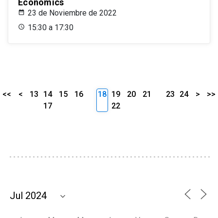
Economics
23 de Noviembre de 2022
15:30 a 17:30
<<
<
13
14
15
16
18
19
20
21
23
24
>
>>
17
22