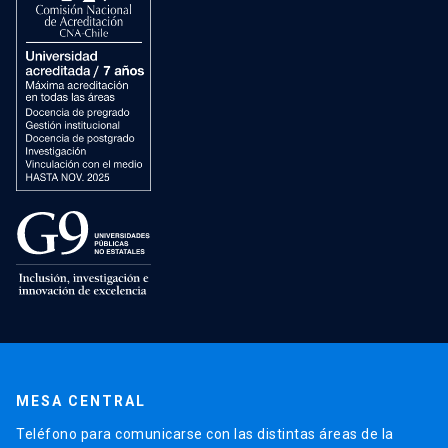
MESA CENTRAL
Teléfono para comunicarse con las distintas áreas de la