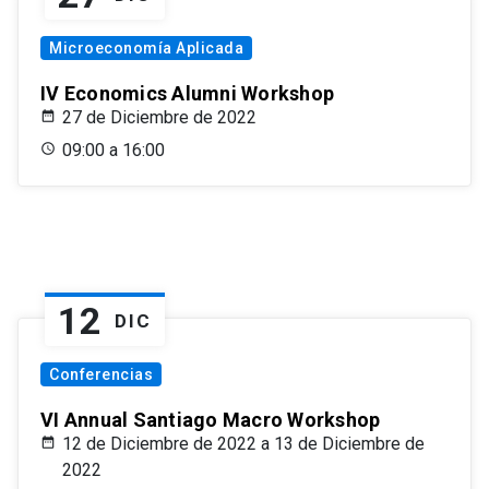
Microeconomía Aplicada
IV Economics Alumni Workshop
27 de Diciembre de 2022
09:00 a 16:00
12
DIC
Conferencias
VI Annual Santiago Macro Workshop
12 de Diciembre de 2022 a 13 de Diciembre de
2022