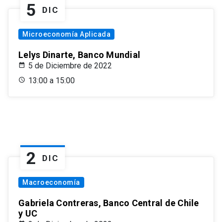
5
DIC
Microeconomía Aplicada
Lelys Dinarte, Banco Mundial
5 de Diciembre de 2022
13:00 a 15:00
2
DIC
Macroeconomía
Gabriela Contreras, Banco Central de Chile
y UC