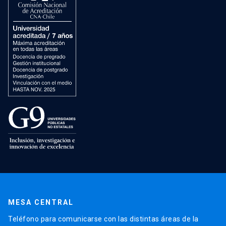
MESA CENTRAL
Teléfono para comunicarse con las distintas áreas de la