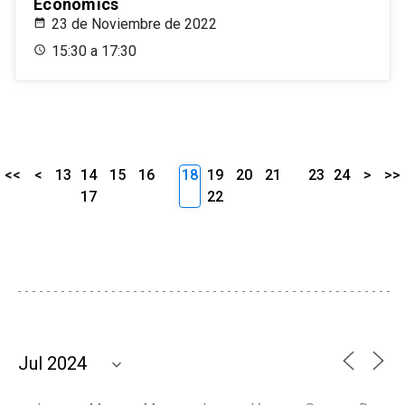
Economics
23 de Noviembre de 2022
15:30 a 17:30
<<
<
13
14
15
16
18
19
20
21
23
24
>
>>
17
22