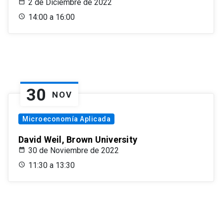
2 de Diciembre de 2022
14:00 a 16:00
30
NOV
Microeconomía Aplicada
David Weil, Brown University
30 de Noviembre de 2022
11:30 a 13:30