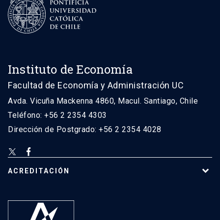
Instituto de Economía
Facultad de Economía y Administración UC
Avda. Vicuña Mackenna 4860, Macul. Santiago, Chile
Teléfono: +56 2 2354 4303
Dirección de Postgrado: +56 2 2354 4028
ACREDITACIÓN