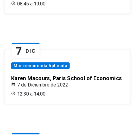
08:45 a 19:00
7
DIC
Microeconomía Aplicada
Karen Macours, Paris School of Economics
7 de Diciembre de 2022
12:30 a 14:00