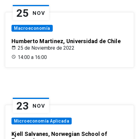
25
NOV
Macroeconomía
Humberto Martinez, Universidad de Chile
25 de Noviembre de 2022
14:00 a 16:00
23
NOV
Microeconomía Aplicada
Kjell Salvanes, Norwegian School of