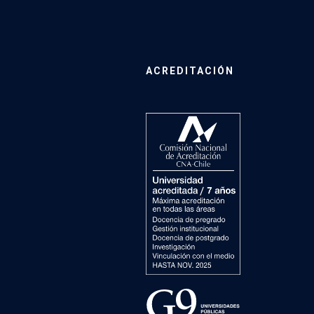
ACREDITACIÓN