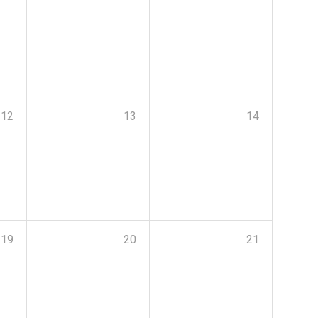
12
13
14
19
20
21