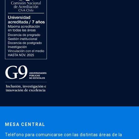
MESA CENTRAL
Teléfono para comunicarse con las distintas áreas de la