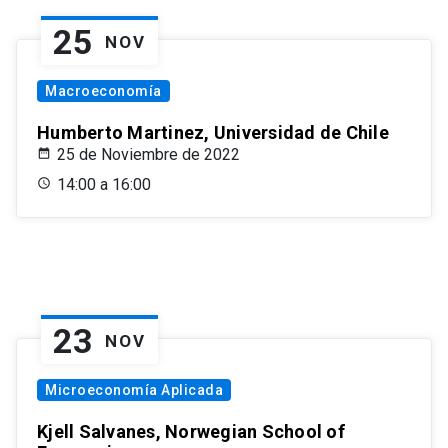
25
NOV
Macroeconomía
Humberto Martinez, Universidad de Chile
25 de Noviembre de 2022
14:00 a 16:00
23
NOV
Microeconomía Aplicada
Kjell Salvanes, Norwegian School of