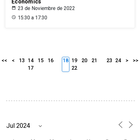
Economics
23 de Noviembre de 2022
15:30 a 17:30
<<
<
13
14
15
16
18
19
20
21
23
24
>
>>
17
22