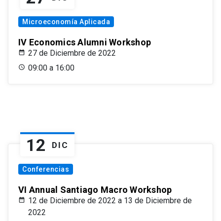
Microeconomía Aplicada
IV Economics Alumni Workshop
27 de Diciembre de 2022
09:00 a 16:00
12
DIC
Conferencias
VI Annual Santiago Macro Workshop
12 de Diciembre de 2022 a 13 de Diciembre de
2022