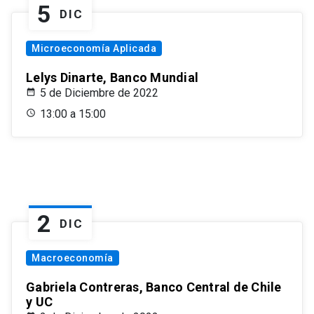
5
DIC
Microeconomía Aplicada
Lelys Dinarte, Banco Mundial
5 de Diciembre de 2022
13:00 a 15:00
2
DIC
Macroeconomía
Gabriela Contreras, Banco Central de Chile
y UC