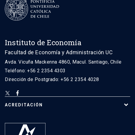
Instituto de Economía
Facultad de Economía y Administración UC
Avda. Vicuña Mackenna 4860, Macul. Santiago, Chile
Teléfono: +56 2 2354 4303
Dirección de Postgrado: +56 2 2354 4028
ACREDITACIÓN