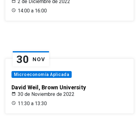
2 de Diciembre de 2022
14:00 a 16:00
30
NOV
Microeconomía Aplicada
David Weil, Brown University
30 de Noviembre de 2022
11:30 a 13:30