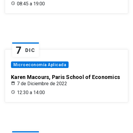
08:45 a 19:00
7
DIC
Microeconomía Aplicada
Karen Macours, Paris School of Economics
7 de Diciembre de 2022
12:30 a 14:00