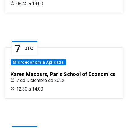
08:45 a 19:00
7
DIC
Microeconomía Aplicada
Karen Macours, Paris School of Economics
7 de Diciembre de 2022
12:30 a 14:00