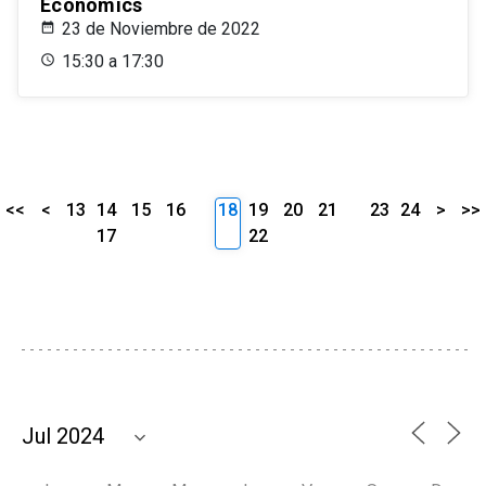
Economics
23 de Noviembre de 2022
15:30 a 17:30
<<
<
13
14
15
16
18
19
20
21
23
24
>
>>
17
22