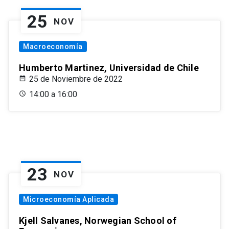
25
NOV
Macroeconomía
Humberto Martinez, Universidad de Chile
25 de Noviembre de 2022
14:00 a 16:00
23
NOV
Microeconomía Aplicada
Kjell Salvanes, Norwegian School of