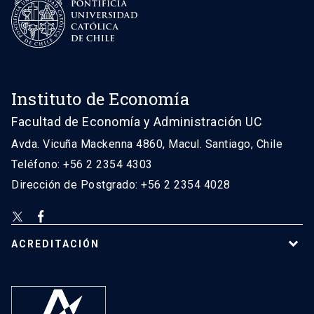
Instituto de Economía
Facultad de Economía y Administración UC
Avda. Vicuña Mackenna 4860, Macul. Santiago, Chile
Teléfono: +56 2 2354 4303
Dirección de Postgrado: +56 2 2354 4028
ACREDITACIÓN