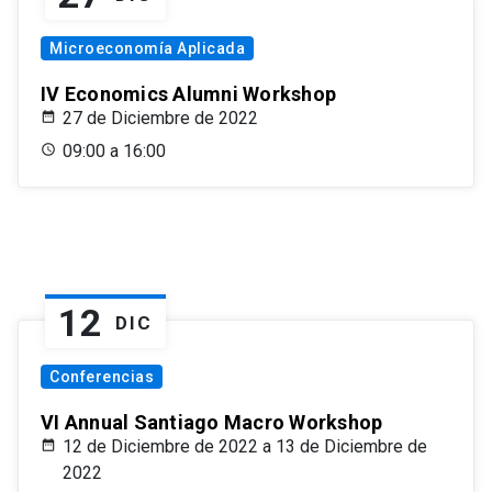
Microeconomía Aplicada
IV Economics Alumni Workshop
27 de Diciembre de 2022
09:00 a 16:00
12
DIC
Conferencias
VI Annual Santiago Macro Workshop
12 de Diciembre de 2022 a 13 de Diciembre de
2022