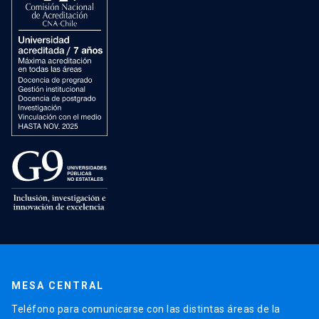
MESA CENTRAL
Teléfono para comunicarse con las distintas áreas de la