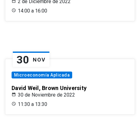
2 de Diciembre de 2022
14:00 a 16:00
30
NOV
Microeconomía Aplicada
David Weil, Brown University
30 de Noviembre de 2022
11:30 a 13:30