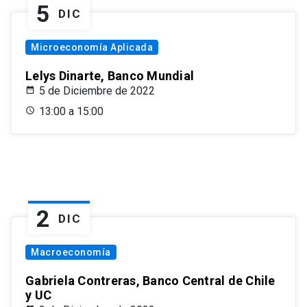
5
DIC
Microeconomía Aplicada
Lelys Dinarte, Banco Mundial
5 de Diciembre de 2022
13:00 a 15:00
2
DIC
Macroeconomía
Gabriela Contreras, Banco Central de Chile
y UC