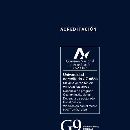
ACREDITACIÓN