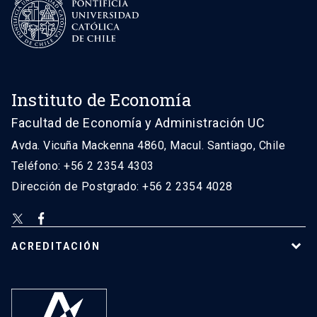
Instituto de Economía
Facultad de Economía y Administración UC
Avda. Vicuña Mackenna 4860, Macul. Santiago, Chile
Teléfono: +56 2 2354 4303
Dirección de Postgrado: +56 2 2354 4028
ACREDITACIÓN