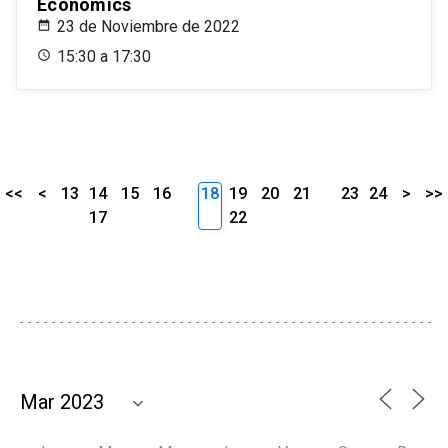
Economics
23 de Noviembre de 2022
15:30 a 17:30
<<
<
13
14
15
16
18
19
20
21
23
24
>
>>
17
22