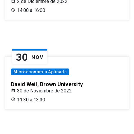
2 de Diciembre de 2022
14:00 a 16:00
30
NOV
Microeconomía Aplicada
David Weil, Brown University
30 de Noviembre de 2022
11:30 a 13:30