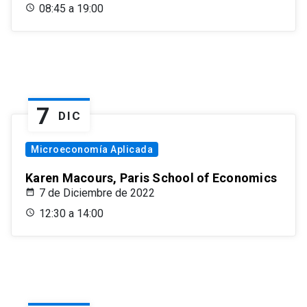
08:45 a 19:00
7
DIC
Microeconomía Aplicada
Karen Macours, Paris School of Economics
7 de Diciembre de 2022
12:30 a 14:00