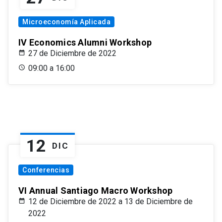
Microeconomía Aplicada
IV Economics Alumni Workshop
27 de Diciembre de 2022
09:00 a 16:00
12
DIC
Conferencias
VI Annual Santiago Macro Workshop
12 de Diciembre de 2022 a 13 de Diciembre de
2022