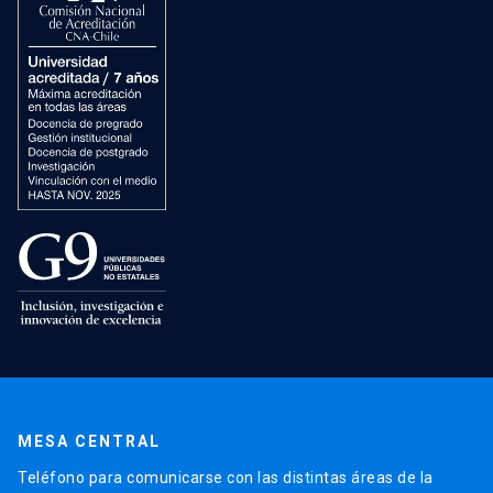
MESA CENTRAL
Teléfono para comunicarse con las distintas áreas de la