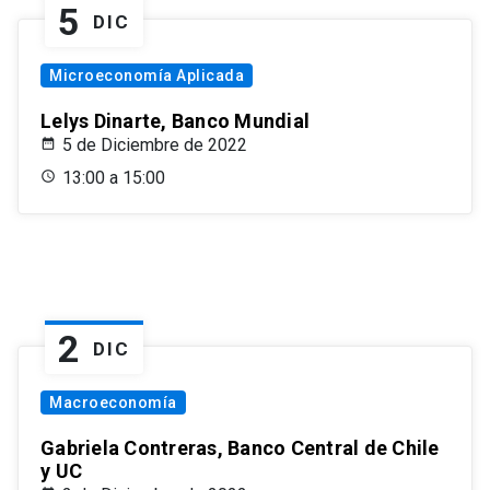
5
DIC
Microeconomía Aplicada
Lelys Dinarte, Banco Mundial
5 de Diciembre de 2022
13:00 a 15:00
2
DIC
Macroeconomía
Gabriela Contreras, Banco Central de Chile
y UC