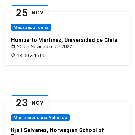
25
NOV
Macroeconomía
Humberto Martinez, Universidad de Chile
25 de Noviembre de 2022
14:00 a 16:00
23
NOV
Microeconomía Aplicada
Kjell Salvanes, Norwegian School of