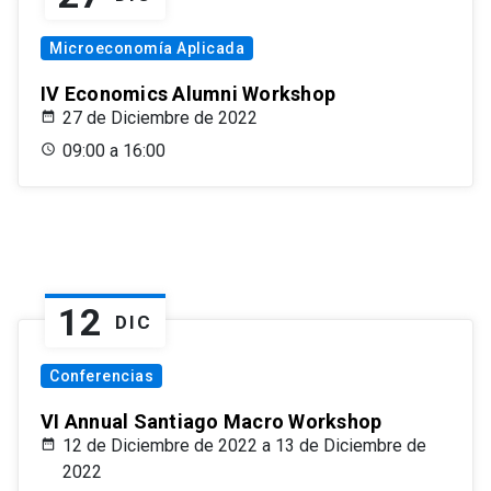
Microeconomía Aplicada
IV Economics Alumni Workshop
27 de Diciembre de 2022
09:00 a 16:00
12
DIC
Conferencias
VI Annual Santiago Macro Workshop
12 de Diciembre de 2022 a 13 de Diciembre de
2022