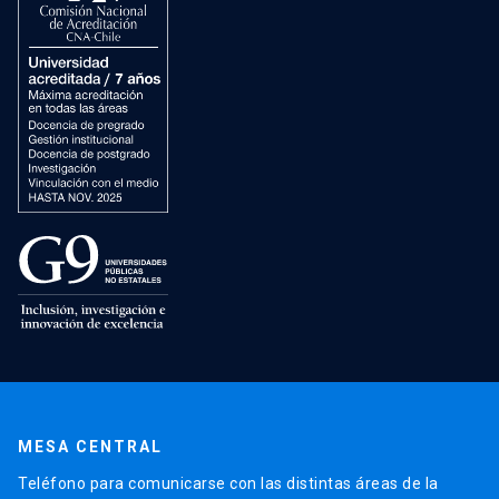
MESA CENTRAL
Teléfono para comunicarse con las distintas áreas de la