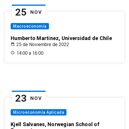
25
NOV
Macroeconomía
Humberto Martinez, Universidad de Chile
25 de Noviembre de 2022
14:00 a 16:00
23
NOV
Microeconomía Aplicada
Kjell Salvanes, Norwegian School of