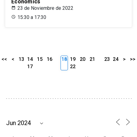
Economics
23 de Noviembre de 2022
15:30 a 17:30
<<
<
13
14
15
16
18
19
20
21
23
24
>
>>
17
22