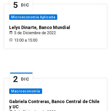
5
DIC
Microeconomía Aplicada
Lelys Dinarte, Banco Mundial
5 de Diciembre de 2022
13:00 a 15:00
2
DIC
Macroeconomía
Gabriela Contreras, Banco Central de Chile
y UC