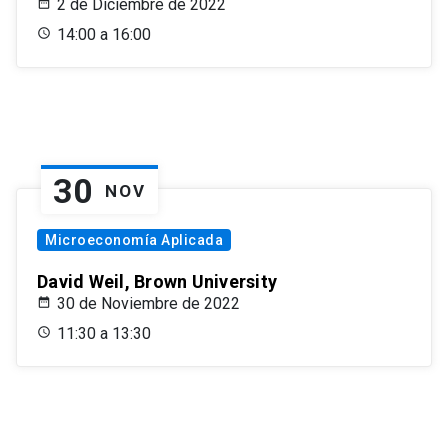
2 de Diciembre de 2022
14:00 a 16:00
30
NOV
Microeconomía Aplicada
David Weil, Brown University
30 de Noviembre de 2022
11:30 a 13:30