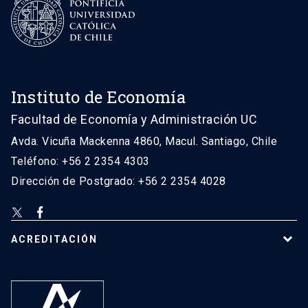
Instituto de Economía
Facultad de Economía y Administración UC
Avda. Vicuña Mackenna 4860, Macul. Santiago, Chile
Teléfono: +56 2 2354 4303
Dirección de Postgrado: +56 2 2354 4028
ACREDITACIÓN