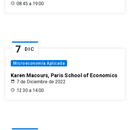
08:45 a 19:00
7
DIC
Microeconomía Aplicada
Karen Macours, Paris School of Economics
7 de Diciembre de 2022
12:30 a 14:00