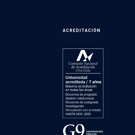
ACREDITACIÓN