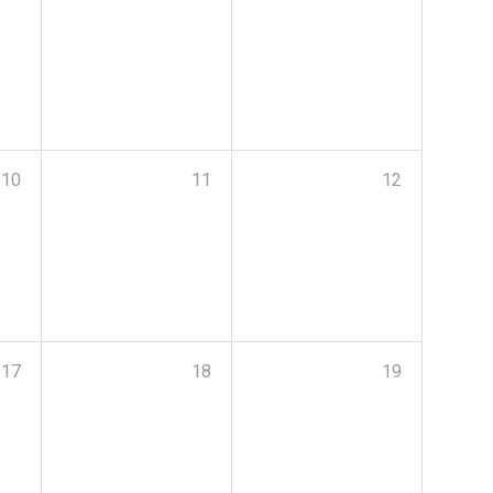
10
11
12
17
18
19