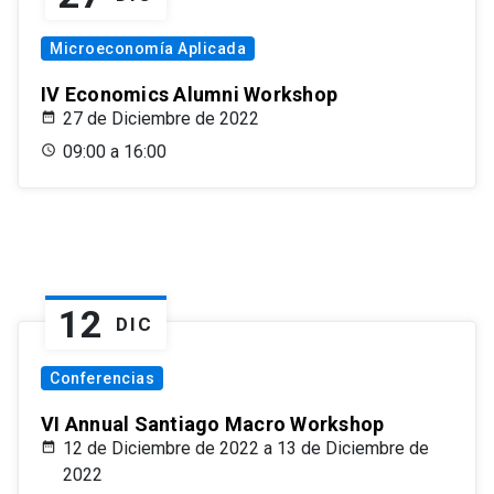
Microeconomía Aplicada
IV Economics Alumni Workshop
27 de Diciembre de 2022
09:00 a 16:00
12
DIC
Conferencias
VI Annual Santiago Macro Workshop
12 de Diciembre de 2022 a 13 de Diciembre de
2022