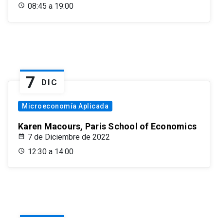
08:45 a 19:00
7
DIC
Microeconomía Aplicada
Karen Macours, Paris School of Economics
7 de Diciembre de 2022
12:30 a 14:00