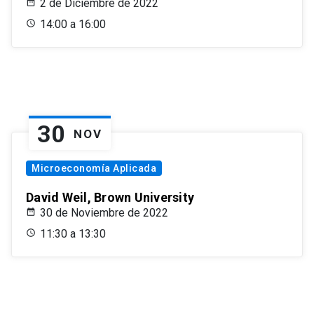
2 de Diciembre de 2022
14:00 a 16:00
30
NOV
Microeconomía Aplicada
David Weil, Brown University
30 de Noviembre de 2022
11:30 a 13:30