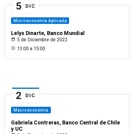
5
DIC
Microeconomía Aplicada
Lelys Dinarte, Banco Mundial
5 de Diciembre de 2022
13:00 a 15:00
2
DIC
Macroeconomía
Gabriela Contreras, Banco Central de Chile
y UC