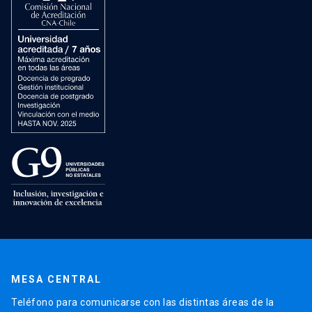
MESA CENTRAL
Teléfono para comunicarse con las distintas áreas de la