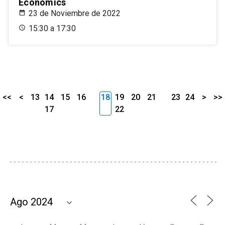
Economics
23 de Noviembre de 2022
15:30 a 17:30
<<
<
13
14
15
16
18
19
20
21
23
24
>
>>
17
22