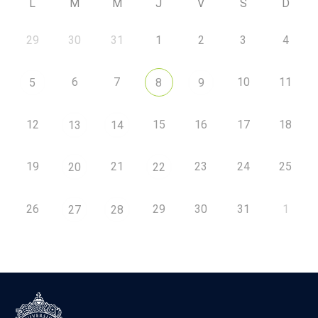
L
M
M
J
V
S
D
29
30
31
1
2
3
4
6
7
10
11
5
8
9
12
15
16
17
18
13
14
19
21
23
24
25
20
22
26
29
30
31
1
27
28