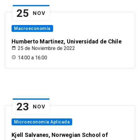
25
NOV
Macroeconomía
Humberto Martinez, Universidad de Chile
25 de Noviembre de 2022
14:00 a 16:00
23
NOV
Microeconomía Aplicada
Kjell Salvanes, Norwegian School of