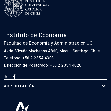
Instituto de Economía
Facultad de Economía y Administración UC
Avda. Vicuña Mackenna 4860, Macul. Santiago, Chile
Teléfono: +56 2 2354 4303
Dirección de Postgrado: +56 2 2354 4028
ACREDITACIÓN