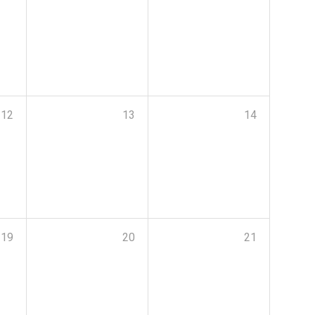
12
13
14
19
20
21