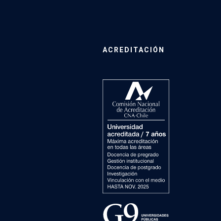
ACREDITACIÓN