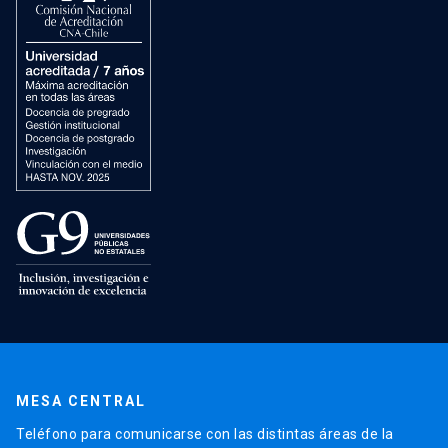
MESA CENTRAL
Teléfono para comunicarse con las distintas áreas de la