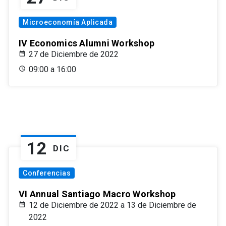
Microeconomía Aplicada
IV Economics Alumni Workshop
27 de Diciembre de 2022
09:00 a 16:00
12
DIC
Conferencias
VI Annual Santiago Macro Workshop
12 de Diciembre de 2022 a 13 de Diciembre de
2022