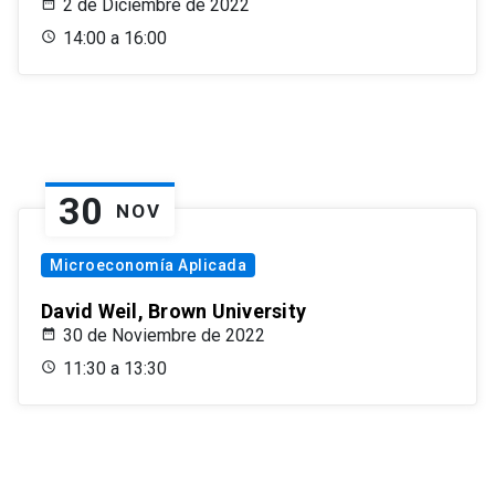
2 de Diciembre de 2022
14:00 a 16:00
30
NOV
Microeconomía Aplicada
David Weil, Brown University
30 de Noviembre de 2022
11:30 a 13:30