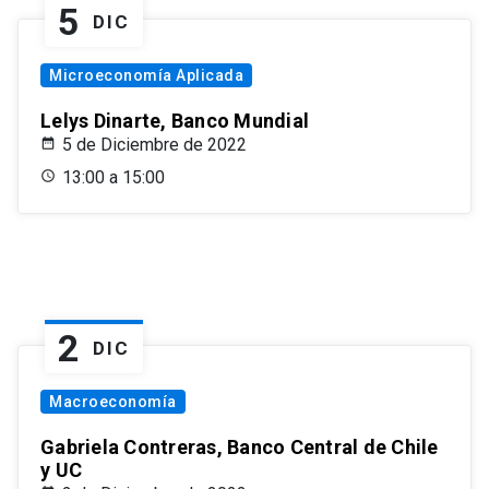
5
DIC
Microeconomía Aplicada
Lelys Dinarte, Banco Mundial
5 de Diciembre de 2022
13:00 a 15:00
2
DIC
Macroeconomía
Gabriela Contreras, Banco Central de Chile
y UC