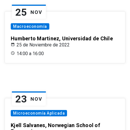
25
NOV
Macroeconomía
Humberto Martinez, Universidad de Chile
25 de Noviembre de 2022
14:00 a 16:00
23
NOV
Microeconomía Aplicada
Kjell Salvanes, Norwegian School of