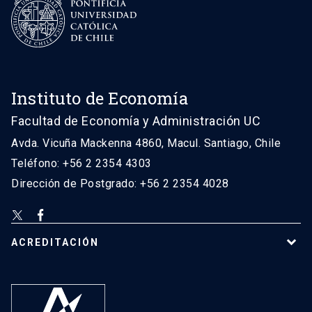
Instituto de Economía
Facultad de Economía y Administración UC
Avda. Vicuña Mackenna 4860, Macul. Santiago, Chile
Teléfono: +56 2 2354 4303
Dirección de Postgrado: +56 2 2354 4028
ACREDITACIÓN