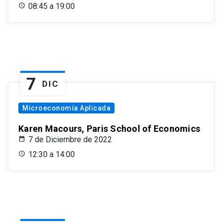
08:45 a 19:00
7
DIC
Microeconomía Aplicada
Karen Macours, Paris School of Economics
7 de Diciembre de 2022
12:30 a 14:00