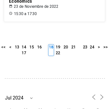
Economics
23 de Noviembre de 2022
15:30 a 17:30
<<
<
13
14
15
16
18
19
20
21
23
24
>
>>
17
22