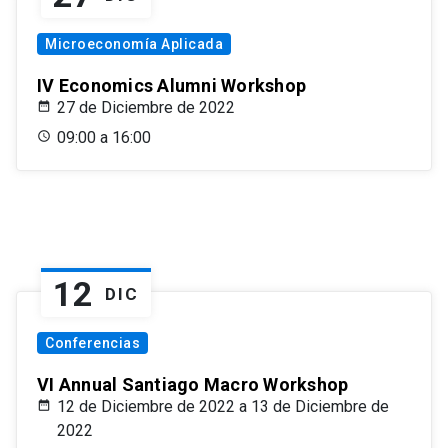
Microeconomía Aplicada
IV Economics Alumni Workshop
27 de Diciembre de 2022
09:00 a 16:00
12
DIC
Conferencias
VI Annual Santiago Macro Workshop
12 de Diciembre de 2022 a 13 de Diciembre de
2022