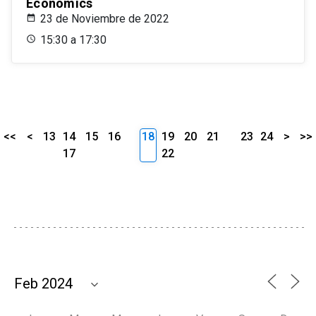
Economics
23 de Noviembre de 2022
15:30 a 17:30
<<
<
13
14
15
16
18
19
20
21
23
24
>
>>
17
22