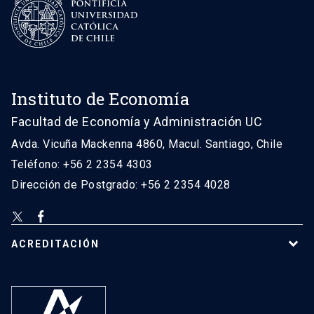
Instituto de Economía
Facultad de Economía y Administración UC
Avda. Vicuña Mackenna 4860, Macul. Santiago, Chile
Teléfono: +56 2 2354 4303
Dirección de Postgrado: +56 2 2354 4028
ACREDITACIÓN