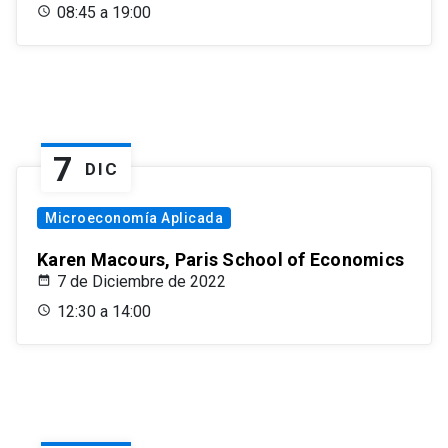
08:45 a 19:00
7
DIC
Microeconomía Aplicada
Karen Macours, Paris School of Economics
7 de Diciembre de 2022
12:30 a 14:00