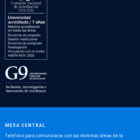
MESA CENTRAL
Teléfono para comunicarse con las distintas áreas de la