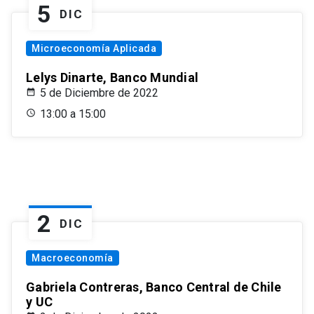
5
DIC
Microeconomía Aplicada
Lelys Dinarte, Banco Mundial
5 de Diciembre de 2022
13:00 a 15:00
2
DIC
Macroeconomía
Gabriela Contreras, Banco Central de Chile
y UC