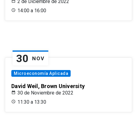
2 de Diciembre de 2022
14:00 a 16:00
30
NOV
Microeconomía Aplicada
David Weil, Brown University
30 de Noviembre de 2022
11:30 a 13:30