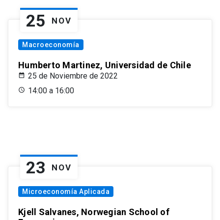
25
NOV
Macroeconomía
Humberto Martinez, Universidad de Chile
25 de Noviembre de 2022
14:00 a 16:00
23
NOV
Microeconomía Aplicada
Kjell Salvanes, Norwegian School of