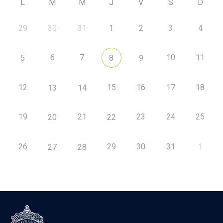
L
M
M
J
V
S
D
29
30
31
1
2
3
4
6
7
10
11
5
8
9
12
15
16
17
18
13
14
19
21
23
24
25
20
22
26
29
30
31
1
27
28