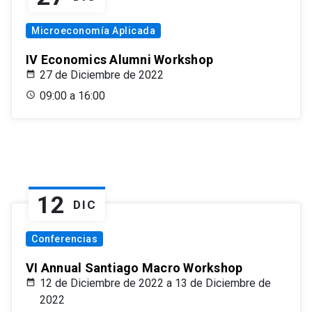
Microeconomía Aplicada
IV Economics Alumni Workshop
27 de Diciembre de 2022
09:00 a 16:00
12
DIC
Conferencias
VI Annual Santiago Macro Workshop
12 de Diciembre de 2022 a 13 de Diciembre de
2022