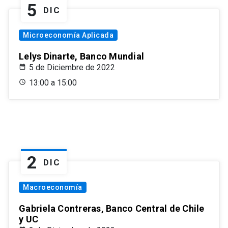
5
DIC
Microeconomía Aplicada
Lelys Dinarte, Banco Mundial
5 de Diciembre de 2022
13:00 a 15:00
2
DIC
Macroeconomía
Gabriela Contreras, Banco Central de Chile
y UC