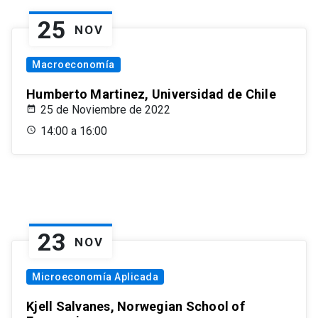
25
NOV
Macroeconomía
Humberto Martinez, Universidad de Chile
25 de Noviembre de 2022
14:00 a 16:00
23
NOV
Microeconomía Aplicada
Kjell Salvanes, Norwegian School of