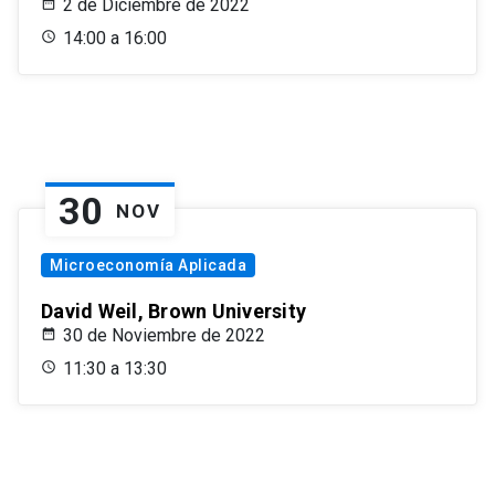
2 de Diciembre de 2022
14:00 a 16:00
30
NOV
Microeconomía Aplicada
David Weil, Brown University
30 de Noviembre de 2022
11:30 a 13:30