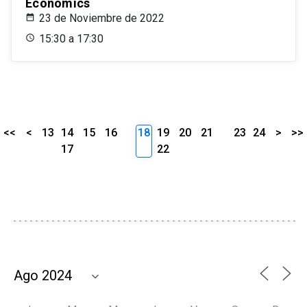
Economics
23 de Noviembre de 2022
15:30 a 17:30
<<
<
13
14
15
16
18
19
20
21
23
24
>
>>
17
22