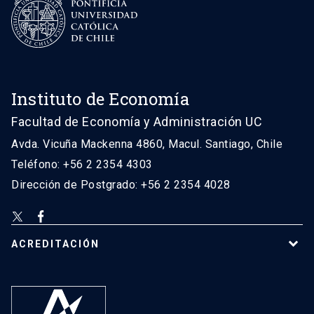
Instituto de Economía
Facultad de Economía y Administración UC
Avda. Vicuña Mackenna 4860, Macul. Santiago, Chile
Teléfono: +56 2 2354 4303
Dirección de Postgrado: +56 2 2354 4028
ACREDITACIÓN