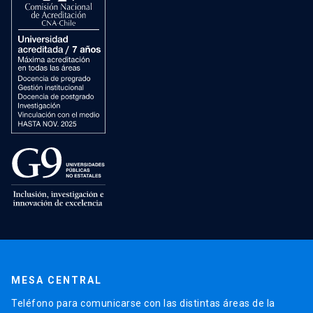
MESA CENTRAL
Teléfono para comunicarse con las distintas áreas de la