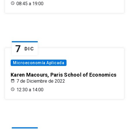
08:45 a 19:00
7
DIC
Microeconomía Aplicada
Karen Macours, Paris School of Economics
7 de Diciembre de 2022
12:30 a 14:00