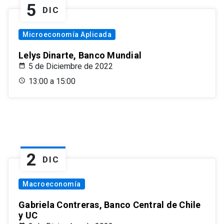
5
DIC
Microeconomía Aplicada
Lelys Dinarte, Banco Mundial
5 de Diciembre de 2022
13:00 a 15:00
2
DIC
Macroeconomía
Gabriela Contreras, Banco Central de Chile
y UC