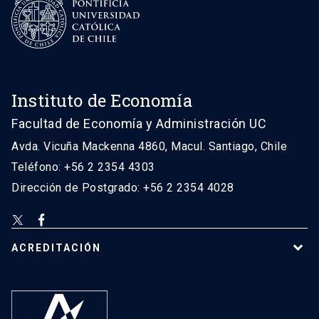
Instituto de Economía
Facultad de Economía y Administración UC
Avda. Vicuña Mackenna 4860, Macul. Santiago, Chile
Teléfono: +56 2 2354 4303
Dirección de Postgrado: +56 2 2354 4028
ACREDITACIÓN