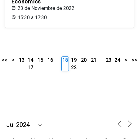
Economics
23 de Noviembre de 2022
15:30 a 17:30
<<
<
13
14
15
16
18
19
20
21
23
24
>
>>
17
22