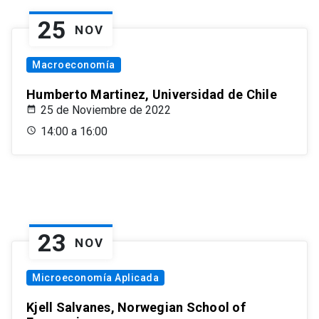
25
NOV
Macroeconomía
Humberto Martinez, Universidad de Chile
25 de Noviembre de 2022
14:00 a 16:00
23
NOV
Microeconomía Aplicada
Kjell Salvanes, Norwegian School of