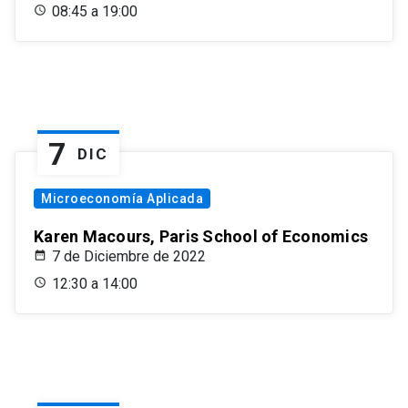
08:45 a 19:00
7
DIC
Microeconomía Aplicada
Karen Macours, Paris School of Economics
7 de Diciembre de 2022
12:30 a 14:00