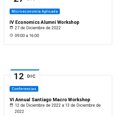
Microeconomía Aplicada
IV Economics Alumni Workshop
27 de Diciembre de 2022
09:00 a 16:00
12
DIC
Conferencias
VI Annual Santiago Macro Workshop
12 de Diciembre de 2022 a 13 de Diciembre de
2022