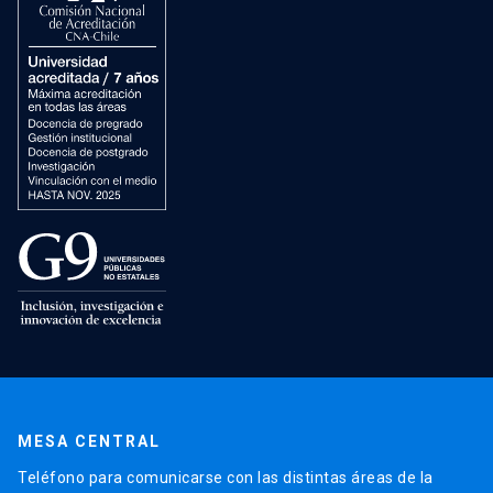
MESA CENTRAL
Teléfono para comunicarse con las distintas áreas de la