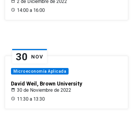
2 de Diciembre de 2022
14:00 a 16:00
30
NOV
Microeconomía Aplicada
David Weil, Brown University
30 de Noviembre de 2022
11:30 a 13:30