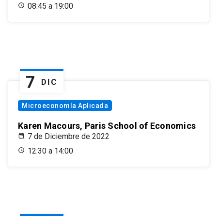
08:45 a 19:00
7
DIC
Microeconomía Aplicada
Karen Macours, Paris School of Economics
7 de Diciembre de 2022
12:30 a 14:00