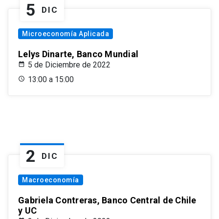
5
DIC
Microeconomía Aplicada
Lelys Dinarte, Banco Mundial
5 de Diciembre de 2022
13:00 a 15:00
2
DIC
Macroeconomía
Gabriela Contreras, Banco Central de Chile
y UC