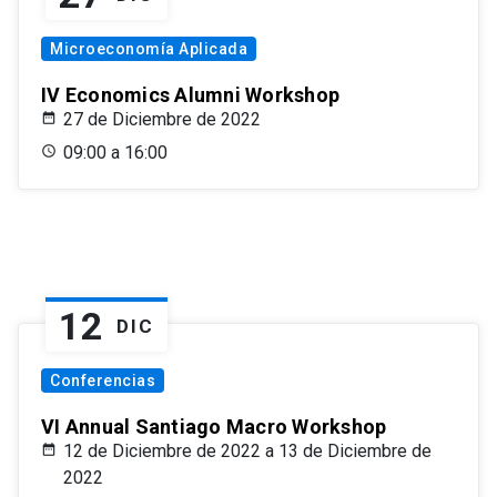
Microeconomía Aplicada
IV Economics Alumni Workshop
27 de Diciembre de 2022
09:00 a 16:00
12
DIC
Conferencias
VI Annual Santiago Macro Workshop
12 de Diciembre de 2022 a 13 de Diciembre de
2022