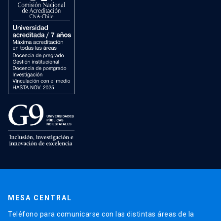
MESA CENTRAL
Teléfono para comunicarse con las distintas áreas de la