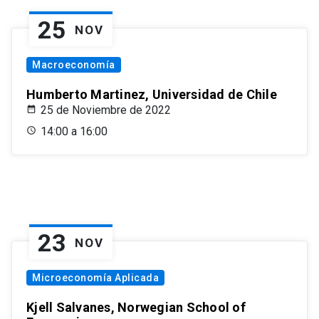
25
NOV
Macroeconomía
Humberto Martinez, Universidad de Chile
25 de Noviembre de 2022
14:00 a 16:00
23
NOV
Microeconomía Aplicada
Kjell Salvanes, Norwegian School of