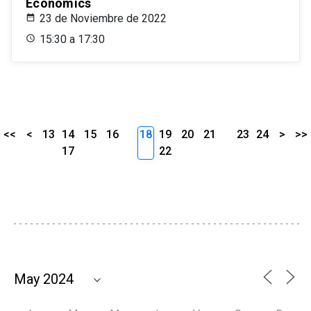
Economics
23 de Noviembre de 2022
15:30 a 17:30
<<
<
13
14
15
16
18
19
20
21
23
24
>
>>
17
22