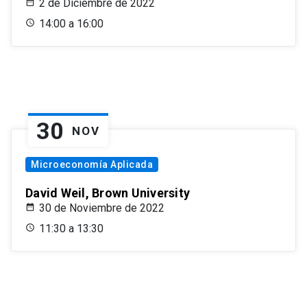
2 de Diciembre de 2022
14:00 a 16:00
30
NOV
Microeconomía Aplicada
David Weil, Brown University
30 de Noviembre de 2022
11:30 a 13:30