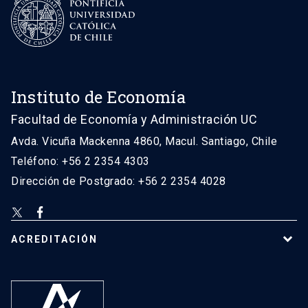
Instituto de Economía
Facultad de Economía y Administración UC
Avda. Vicuña Mackenna 4860, Macul. Santiago, Chile
Teléfono: +56 2 2354 4303
Dirección de Postgrado: +56 2 2354 4028
ACREDITACIÓN