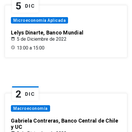
5
DIC
Microeconomía Aplicada
Lelys Dinarte, Banco Mundial
5 de Diciembre de 2022
13:00 a 15:00
2
DIC
Macroeconomía
Gabriela Contreras, Banco Central de Chile
y UC