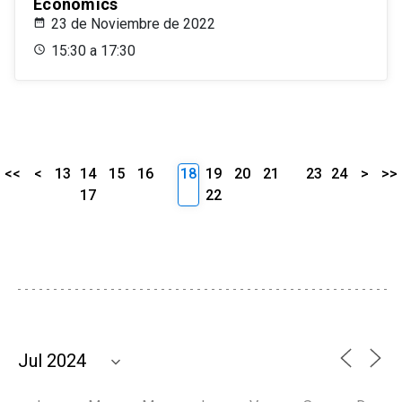
Economics
23 de Noviembre de 2022
15:30 a 17:30
<<
<
13
14
15
16
18
19
20
21
23
24
>
>>
17
22