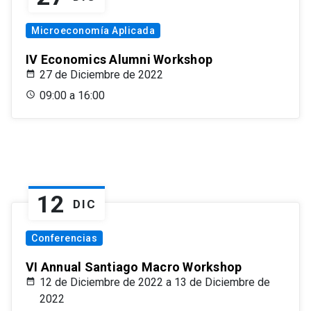
Microeconomía Aplicada
IV Economics Alumni Workshop
27 de Diciembre de 2022
09:00 a 16:00
12
DIC
Conferencias
VI Annual Santiago Macro Workshop
12 de Diciembre de 2022 a 13 de Diciembre de
2022