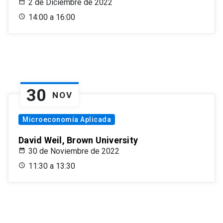
2 de Diciembre de 2022
14:00 a 16:00
30
NOV
Microeconomía Aplicada
David Weil, Brown University
30 de Noviembre de 2022
11:30 a 13:30