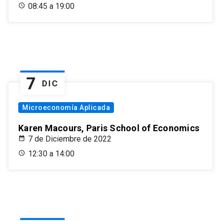
08:45 a 19:00
7
DIC
Microeconomía Aplicada
Karen Macours, Paris School of Economics
7 de Diciembre de 2022
12:30 a 14:00