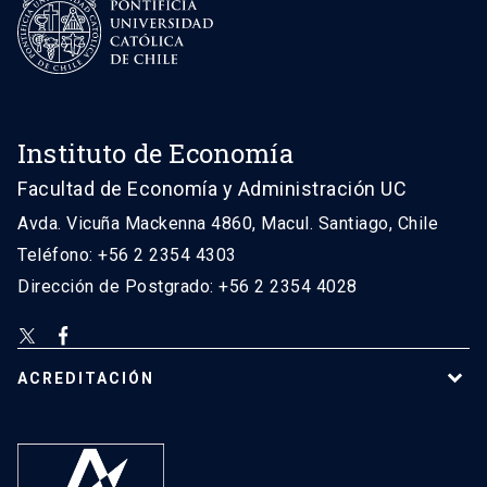
Instituto de Economía
Facultad de Economía y Administración UC
Avda. Vicuña Mackenna 4860, Macul. Santiago, Chile
Teléfono: +56 2 2354 4303
Dirección de Postgrado: +56 2 2354 4028
ACREDITACIÓN