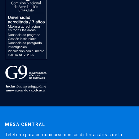
MESA CENTRAL
Teléfono para comunicarse con las distintas áreas de la