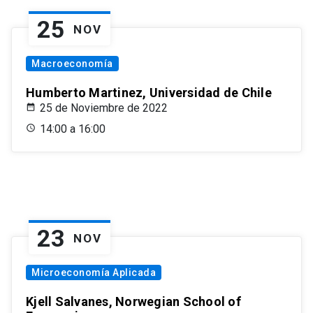
25
NOV
Macroeconomía
Humberto Martinez, Universidad de Chile
25 de Noviembre de 2022
14:00 a 16:00
23
NOV
Microeconomía Aplicada
Kjell Salvanes, Norwegian School of