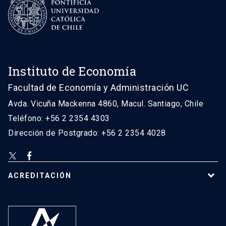
Instituto de Economía
Facultad de Economía y Administración UC
Avda. Vicuña Mackenna 4860, Macul. Santiago, Chile
Teléfono: +56 2 2354 4303
Dirección de Postgrado: +56 2 2354 4028
ACREDITACIÓN