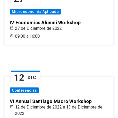
Microeconomía Aplicada
IV Economics Alumni Workshop
27 de Diciembre de 2022
09:00 a 16:00
12
DIC
Conferencias
VI Annual Santiago Macro Workshop
12 de Diciembre de 2022 a 13 de Diciembre de
2022