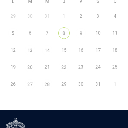
L
M
M
J
V
S
D
29
30
31
1
2
3
4
6
7
10
11
5
8
9
12
15
16
17
18
13
14
19
21
23
24
25
20
22
26
29
30
31
1
27
28