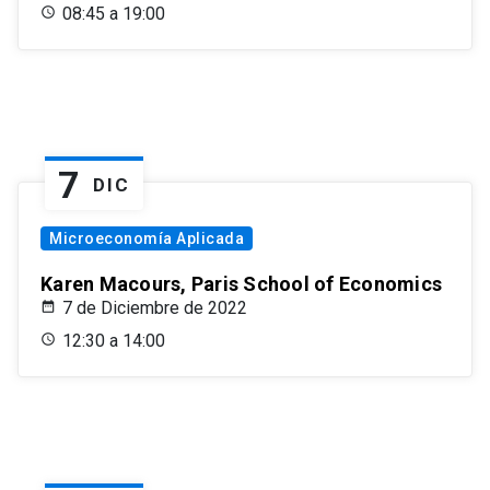
08:45 a 19:00
7
DIC
Microeconomía Aplicada
Karen Macours, Paris School of Economics
7 de Diciembre de 2022
12:30 a 14:00