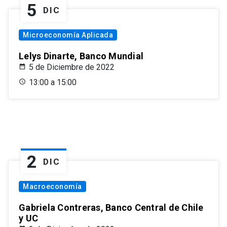
5
DIC
Microeconomía Aplicada
Lelys Dinarte, Banco Mundial
5 de Diciembre de 2022
13:00 a 15:00
2
DIC
Macroeconomía
Gabriela Contreras, Banco Central de Chile
y UC