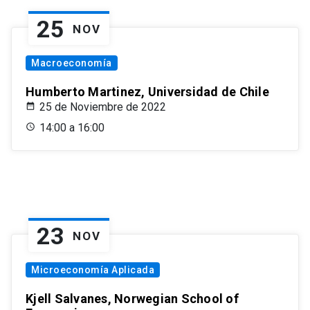
25
NOV
Macroeconomía
Humberto Martinez, Universidad de Chile
25 de Noviembre de 2022
14:00 a 16:00
23
NOV
Microeconomía Aplicada
Kjell Salvanes, Norwegian School of