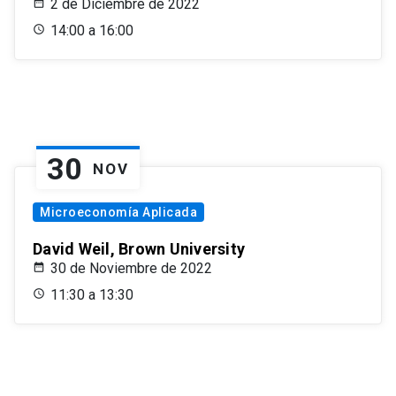
2 de Diciembre de 2022
14:00 a 16:00
30
NOV
Microeconomía Aplicada
David Weil, Brown University
30 de Noviembre de 2022
11:30 a 13:30