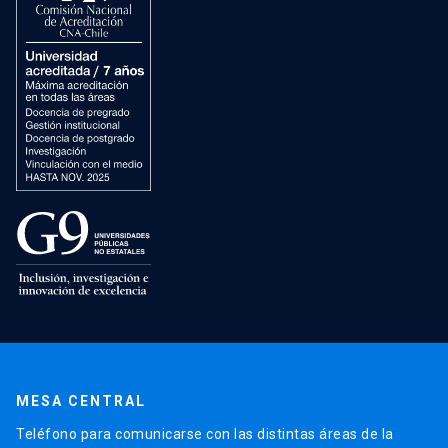
MESA CENTRAL
Teléfono para comunicarse con las distintas áreas de la