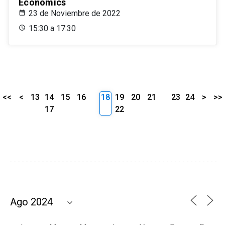
Economics
23 de Noviembre de 2022
15:30 a 17:30
<<
<
13
14
15
16
18
19
20
21
23
24
>
>>
17
22