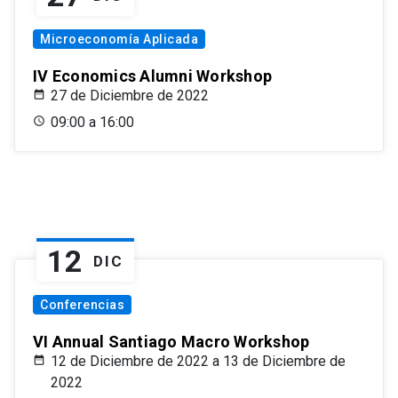
Microeconomía Aplicada
IV Economics Alumni Workshop
27 de Diciembre de 2022
09:00 a 16:00
12
DIC
Conferencias
VI Annual Santiago Macro Workshop
12 de Diciembre de 2022 a 13 de Diciembre de
2022