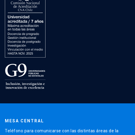
MESA CENTRAL
Teléfono para comunicarse con las distintas áreas de la