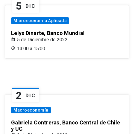
5
DIC
Microeconomía Aplicada
Lelys Dinarte, Banco Mundial
5 de Diciembre de 2022
13:00 a 15:00
2
DIC
Macroeconomía
Gabriela Contreras, Banco Central de Chile
y UC