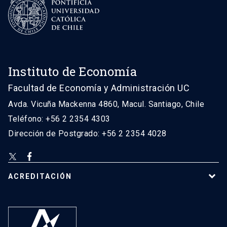
Instituto de Economía
Facultad de Economía y Administración UC
Avda. Vicuña Mackenna 4860, Macul. Santiago, Chile
Teléfono: +56 2 2354 4303
Dirección de Postgrado: +56 2 2354 4028
ACREDITACIÓN