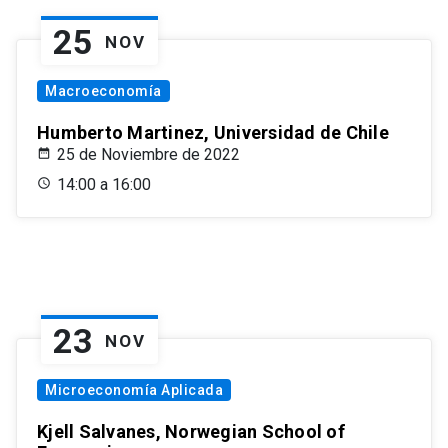
25
NOV
Macroeconomía
Humberto Martinez, Universidad de Chile
25 de Noviembre de 2022
14:00 a 16:00
23
NOV
Microeconomía Aplicada
Kjell Salvanes, Norwegian School of