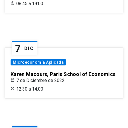
08:45 a 19:00
7
DIC
Microeconomía Aplicada
Karen Macours, Paris School of Economics
7 de Diciembre de 2022
12:30 a 14:00