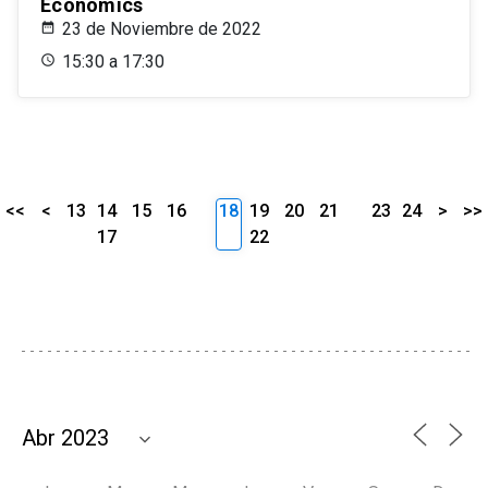
Economics
23 de Noviembre de 2022
15:30 a 17:30
<<
<
13
14
15
16
18
19
20
21
23
24
>
>>
17
22