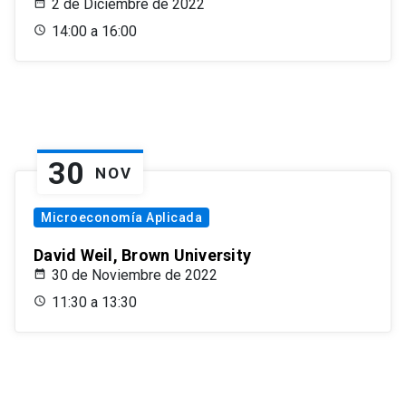
2 de Diciembre de 2022
14:00 a 16:00
30
NOV
Microeconomía Aplicada
David Weil, Brown University
30 de Noviembre de 2022
11:30 a 13:30