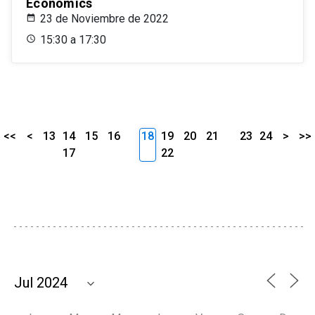
Economics
23 de Noviembre de 2022
15:30 a 17:30
<<
<
13
14
15
16
18
19
20
21
23
24
>
>>
17
22