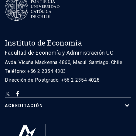
Instituto de Economía
Facultad de Economía y Administración UC
Avda. Vicuña Mackenna 4860, Macul. Santiago, Chile
Teléfono: +56 2 2354 4303
Dirección de Postgrado: +56 2 2354 4028
ACREDITACIÓN