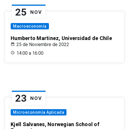
25
NOV
Macroeconomía
Humberto Martinez, Universidad de Chile
25 de Noviembre de 2022
14:00 a 16:00
23
NOV
Microeconomía Aplicada
Kjell Salvanes, Norwegian School of