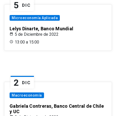
5
DIC
Microeconomía Aplicada
Lelys Dinarte, Banco Mundial
5 de Diciembre de 2022
13:00 a 15:00
2
DIC
Macroeconomía
Gabriela Contreras, Banco Central de Chile
y UC