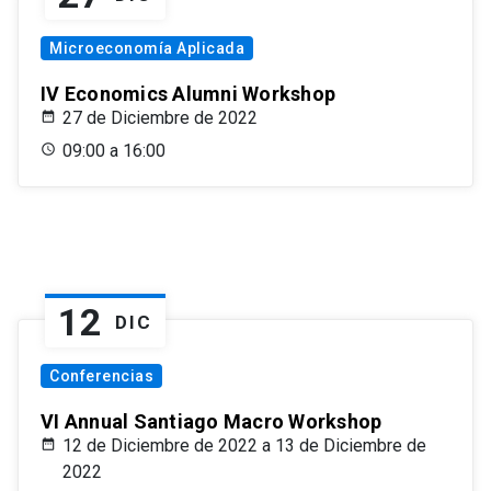
Microeconomía Aplicada
IV Economics Alumni Workshop
27 de Diciembre de 2022
09:00 a 16:00
12
DIC
Conferencias
VI Annual Santiago Macro Workshop
12 de Diciembre de 2022 a 13 de Diciembre de
2022