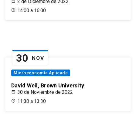
2 de Diciembre de 2022
14:00 a 16:00
30
NOV
Microeconomía Aplicada
David Weil, Brown University
30 de Noviembre de 2022
11:30 a 13:30