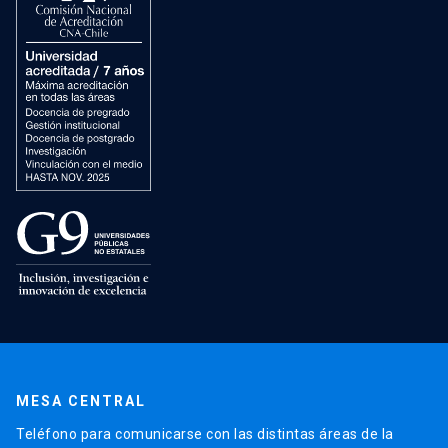
MESA CENTRAL
Teléfono para comunicarse con las distintas áreas de la