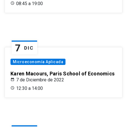
08:45 a 19:00
7
DIC
Microeconomía Aplicada
Karen Macours, Paris School of Economics
7 de Diciembre de 2022
12:30 a 14:00