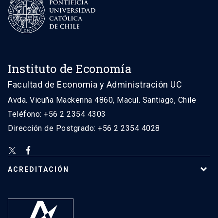
Instituto de Economía
Facultad de Economía y Administración UC
Avda. Vicuña Mackenna 4860, Macul. Santiago, Chile
Teléfono: +56 2 2354 4303
Dirección de Postgrado: +56 2 2354 4028
ACREDITACIÓN