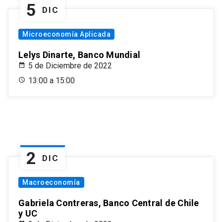
5
DIC
Microeconomía Aplicada
Lelys Dinarte, Banco Mundial
5 de Diciembre de 2022
13:00 a 15:00
2
DIC
Macroeconomía
Gabriela Contreras, Banco Central de Chile
y UC