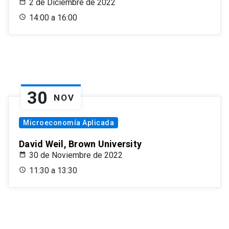
2 de Diciembre de 2022
14:00 a 16:00
30
NOV
Microeconomía Aplicada
David Weil, Brown University
30 de Noviembre de 2022
11:30 a 13:30