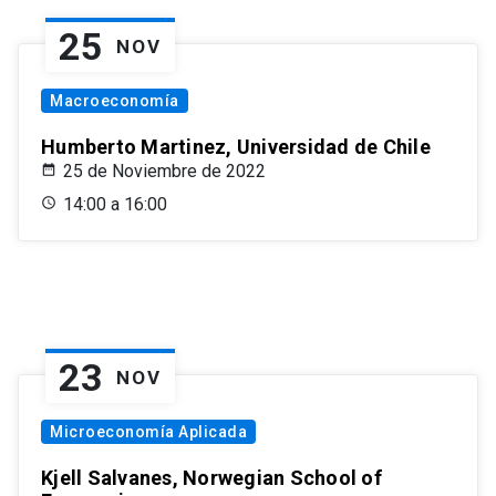
25
NOV
Macroeconomía
Humberto Martinez, Universidad de Chile
25 de Noviembre de 2022
14:00 a 16:00
23
NOV
Microeconomía Aplicada
Kjell Salvanes, Norwegian School of