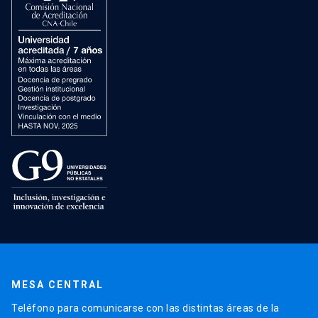
MESA CENTRAL
Teléfono para comunicarse con las distintas áreas de la