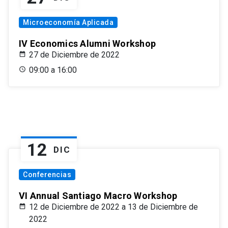
Microeconomía Aplicada
IV Economics Alumni Workshop
27 de Diciembre de 2022
09:00 a 16:00
12
DIC
Conferencias
VI Annual Santiago Macro Workshop
12 de Diciembre de 2022 a 13 de Diciembre de
2022