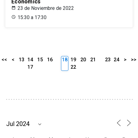
Economics
23 de Noviembre de 2022
15:30 a 17:30
<<
<
13
14
15
16
18
19
20
21
23
24
>
>>
17
22