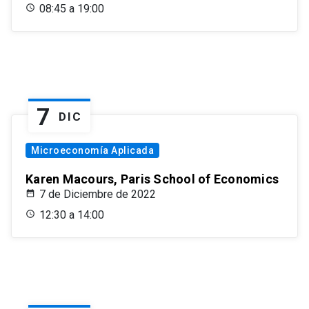
08:45 a 19:00
7
DIC
Microeconomía Aplicada
Karen Macours, Paris School of Economics
7 de Diciembre de 2022
12:30 a 14:00