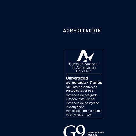
ACREDITACIÓN