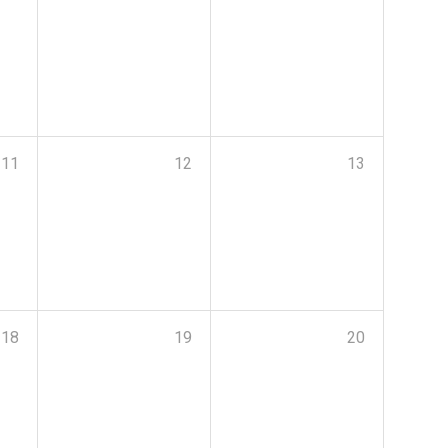
11
12
13
18
19
20