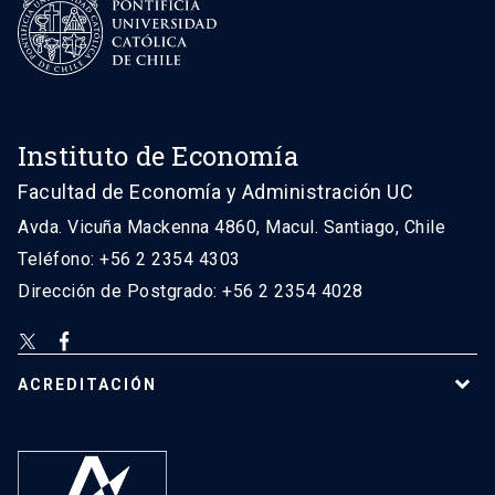
Instituto de Economía
Facultad de Economía y Administración UC
Avda. Vicuña Mackenna 4860, Macul. Santiago, Chile
Teléfono: +56 2 2354 4303
Dirección de Postgrado: +56 2 2354 4028
ACREDITACIÓN