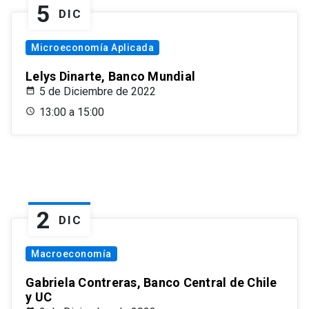
5
DIC
Microeconomía Aplicada
Lelys Dinarte, Banco Mundial
5 de Diciembre de 2022
13:00 a 15:00
2
DIC
Macroeconomía
Gabriela Contreras, Banco Central de Chile
y UC