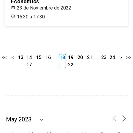
Economics
23 de Noviembre de 2022
15:30 a 17:30
<<
<
13
14
15
16
18
19
20
21
23
24
>
>>
17
22