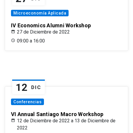
Microeconomía Aplicada
IV Economics Alumni Workshop
27 de Diciembre de 2022
09:00 a 16:00
12
DIC
Conferencias
VI Annual Santiago Macro Workshop
12 de Diciembre de 2022 a 13 de Diciembre de
2022