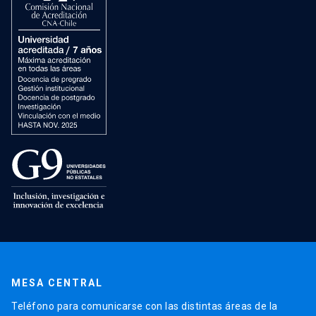
MESA CENTRAL
Teléfono para comunicarse con las distintas áreas de la