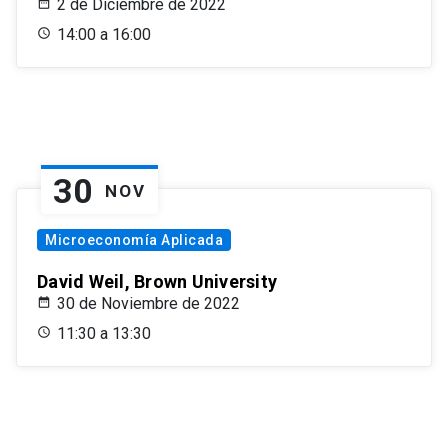
2 de Diciembre de 2022
14:00 a 16:00
30
NOV
Microeconomía Aplicada
David Weil, Brown University
30 de Noviembre de 2022
11:30 a 13:30