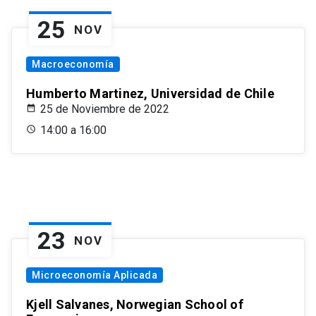
25
NOV
Macroeconomía
Humberto Martinez, Universidad de Chile
25 de Noviembre de 2022
14:00 a 16:00
23
NOV
Microeconomía Aplicada
Kjell Salvanes, Norwegian School of