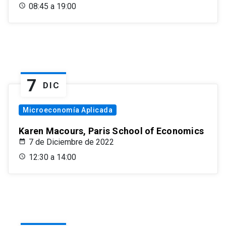
08:45 a 19:00
7
DIC
Microeconomía Aplicada
Karen Macours, Paris School of Economics
7 de Diciembre de 2022
12:30 a 14:00