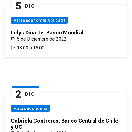
5
DIC
Microeconomía Aplicada
Lelys Dinarte, Banco Mundial
5 de Diciembre de 2022
13:00 a 15:00
2
DIC
Macroeconomía
Gabriela Contreras, Banco Central de Chile
y UC