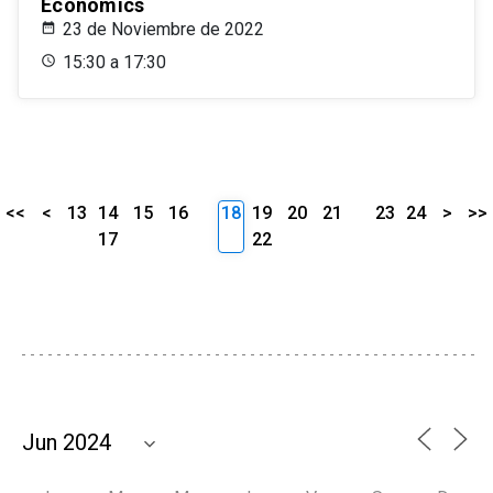
Economics
23 de Noviembre de 2022
15:30 a 17:30
<<
<
13
14
15
16
18
19
20
21
23
24
>
>>
17
22