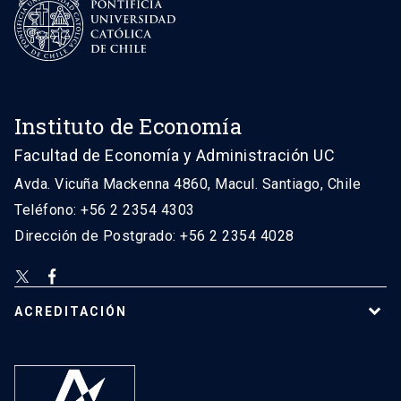
Instituto de Economía
Facultad de Economía y Administración UC
Avda. Vicuña Mackenna 4860, Macul. Santiago, Chile
Teléfono: +56 2 2354 4303
Dirección de Postgrado: +56 2 2354 4028
ACREDITACIÓN