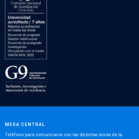
MESA CENTRAL
Teléfono para comunicarse con las distintas áreas de la