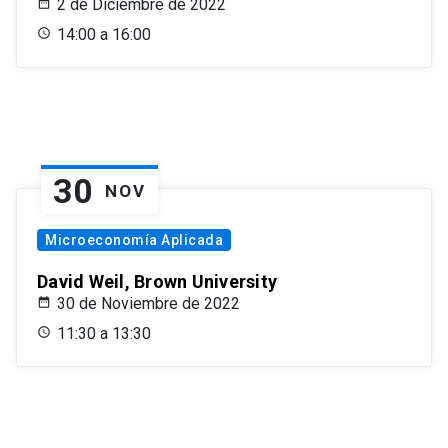
2 de Diciembre de 2022
14:00 a 16:00
30
NOV
Microeconomía Aplicada
David Weil, Brown University
30 de Noviembre de 2022
11:30 a 13:30