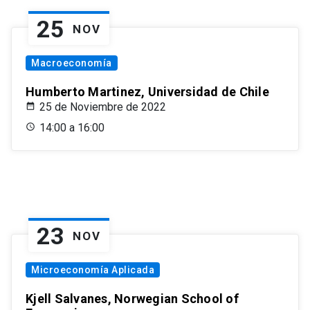
25
NOV
Macroeconomía
Humberto Martinez, Universidad de Chile
25 de Noviembre de 2022
14:00 a 16:00
23
NOV
Microeconomía Aplicada
Kjell Salvanes, Norwegian School of