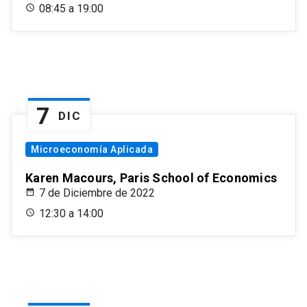
08:45 a 19:00
7
DIC
Microeconomía Aplicada
Karen Macours, Paris School of Economics
7 de Diciembre de 2022
12:30 a 14:00