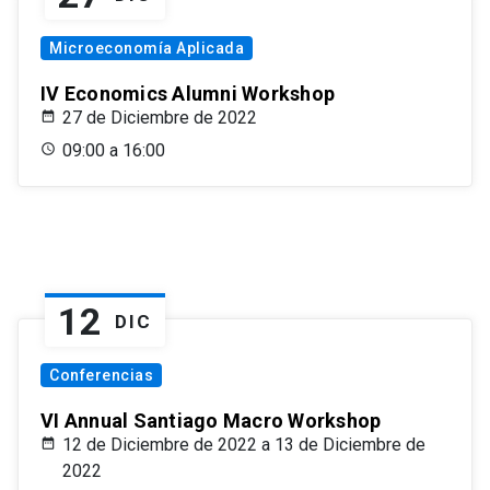
Microeconomía Aplicada
IV Economics Alumni Workshop
27 de Diciembre de 2022
09:00 a 16:00
12
DIC
Conferencias
VI Annual Santiago Macro Workshop
12 de Diciembre de 2022 a 13 de Diciembre de
2022