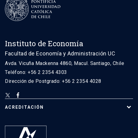
Instituto de Economía
Facultad de Economía y Administración UC
Avda. Vicuña Mackenna 4860, Macul. Santiago, Chile
Teléfono: +56 2 2354 4303
Dirección de Postgrado: +56 2 2354 4028
ACREDITACIÓN