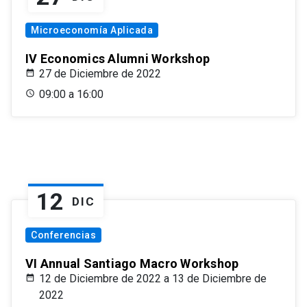
Microeconomía Aplicada
IV Economics Alumni Workshop
27 de Diciembre de 2022
09:00 a 16:00
12
DIC
Conferencias
VI Annual Santiago Macro Workshop
12 de Diciembre de 2022 a 13 de Diciembre de
2022