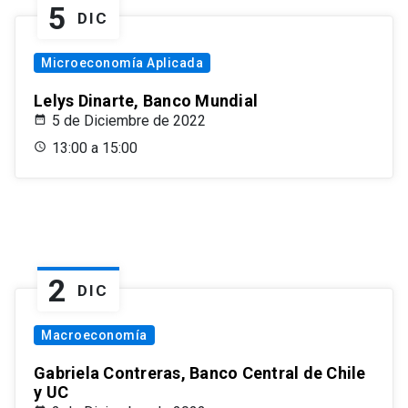
5
DIC
Microeconomía Aplicada
Lelys Dinarte, Banco Mundial
5 de Diciembre de 2022
13:00 a 15:00
2
DIC
Macroeconomía
Gabriela Contreras, Banco Central de Chile
y UC