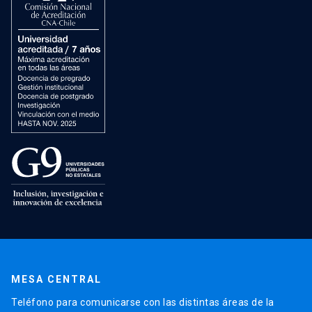
MESA CENTRAL
Teléfono para comunicarse con las distintas áreas de la