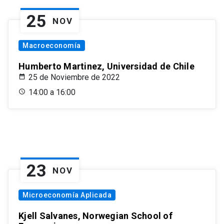
25
NOV
Macroeconomía
Humberto Martinez, Universidad de Chile
25 de Noviembre de 2022
14:00 a 16:00
23
NOV
Microeconomía Aplicada
Kjell Salvanes, Norwegian School of