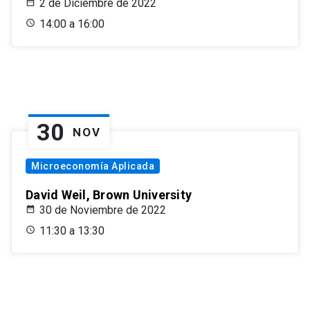
2 de Diciembre de 2022
14:00 a 16:00
30
NOV
Microeconomía Aplicada
David Weil, Brown University
30 de Noviembre de 2022
11:30 a 13:30