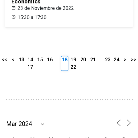
Economics
23 de Noviembre de 2022
15:30 a 17:30
<<
<
13
14
15
16
18
19
20
21
23
24
>
>>
17
22