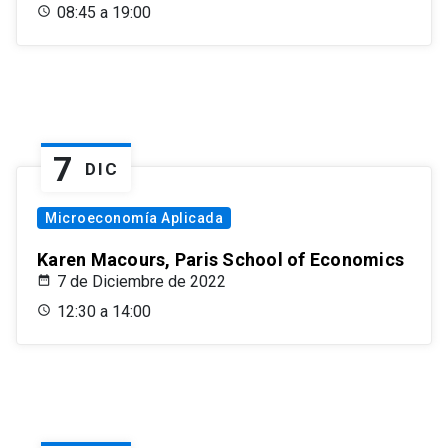
08:45 a 19:00
7
DIC
Microeconomía Aplicada
Karen Macours, Paris School of Economics
7 de Diciembre de 2022
12:30 a 14:00