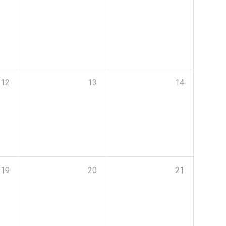
12
13
14
19
20
21