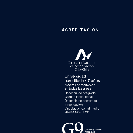
ACREDITACIÓN