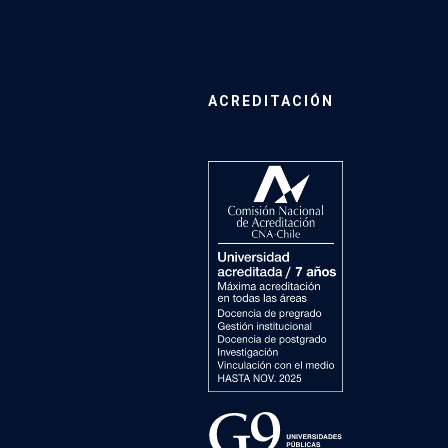
ACREDITACIÓN