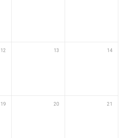
12
13
14
19
20
21