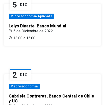
5
DIC
Microeconomía Aplicada
Lelys Dinarte, Banco Mundial
5 de Diciembre de 2022
13:00 a 15:00
2
DIC
Macroeconomía
Gabriela Contreras, Banco Central de Chile
y UC