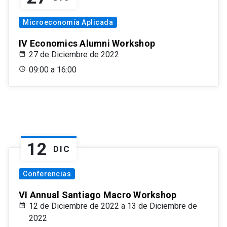
Microeconomía Aplicada
IV Economics Alumni Workshop
27 de Diciembre de 2022
09:00 a 16:00
12
DIC
Conferencias
VI Annual Santiago Macro Workshop
12 de Diciembre de 2022 a 13 de Diciembre de
2022