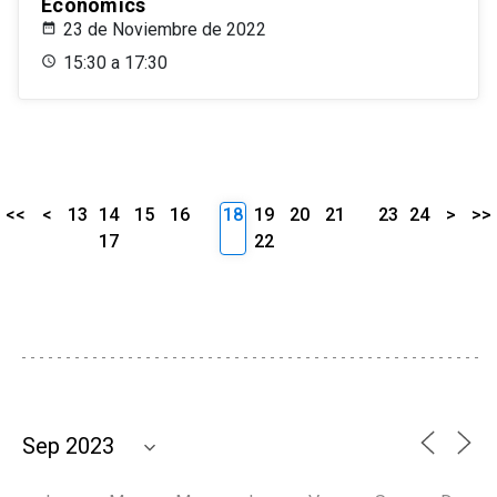
Economics
23 de Noviembre de 2022
15:30 a 17:30
<<
<
13
14
15
16
18
19
20
21
23
24
>
>>
17
22