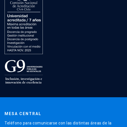
MESA CENTRAL
Teléfono para comunicarse con las distintas áreas de la