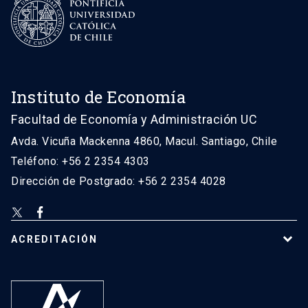
Instituto de Economía
Facultad de Economía y Administración UC
Avda. Vicuña Mackenna 4860, Macul. Santiago, Chile
Teléfono: +56 2 2354 4303
Dirección de Postgrado: +56 2 2354 4028
ACREDITACIÓN