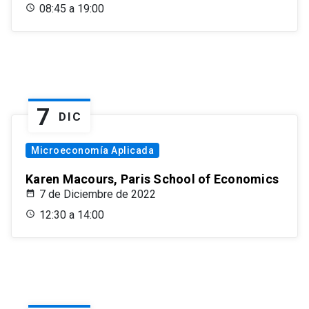
08:45 a 19:00
7
DIC
Microeconomía Aplicada
Karen Macours, Paris School of Economics
7 de Diciembre de 2022
12:30 a 14:00