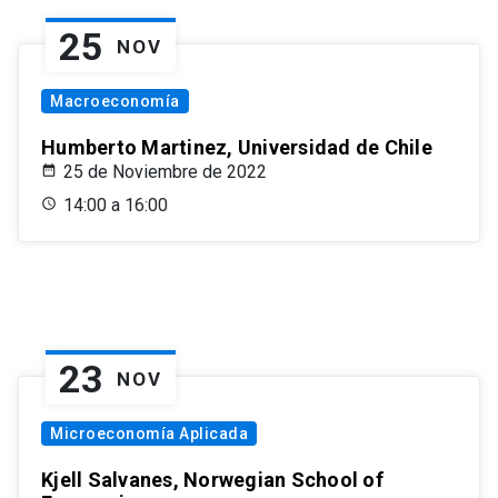
25
NOV
Macroeconomía
Humberto Martinez, Universidad de Chile
25 de Noviembre de 2022
14:00 a 16:00
23
NOV
Microeconomía Aplicada
Kjell Salvanes, Norwegian School of