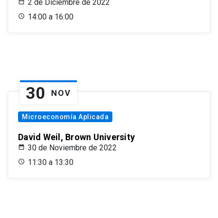
2 de Diciembre de 2022
14:00 a 16:00
30
NOV
Microeconomía Aplicada
David Weil, Brown University
30 de Noviembre de 2022
11:30 a 13:30