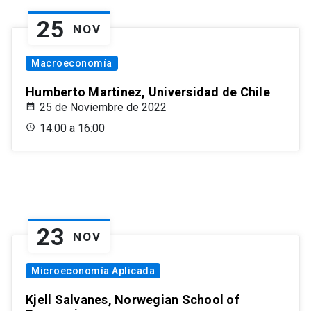
25
NOV
Macroeconomía
Humberto Martinez, Universidad de Chile
25 de Noviembre de 2022
14:00 a 16:00
23
NOV
Microeconomía Aplicada
Kjell Salvanes, Norwegian School of