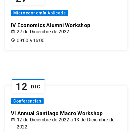
Microeconomía Aplicada
IV Economics Alumni Workshop
27 de Diciembre de 2022
09:00 a 16:00
12
DIC
Conferencias
VI Annual Santiago Macro Workshop
12 de Diciembre de 2022 a 13 de Diciembre de
2022