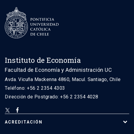
Instituto de Economía
Facultad de Economía y Administración UC
Avda. Vicuña Mackenna 4860, Macul. Santiago, Chile
Teléfono: +56 2 2354 4303
Dirección de Postgrado: +56 2 2354 4028
ACREDITACIÓN