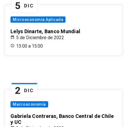
5
DIC
Microeconomía Aplicada
Lelys Dinarte, Banco Mundial
5 de Diciembre de 2022
13:00 a 15:00
2
DIC
Macroeconomía
Gabriela Contreras, Banco Central de Chile
y UC