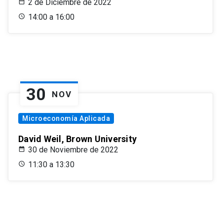
2 de Diciembre de 2022
14:00 a 16:00
30
NOV
Microeconomía Aplicada
David Weil, Brown University
30 de Noviembre de 2022
11:30 a 13:30