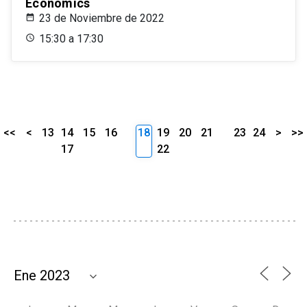
Economics
23 de Noviembre de 2022
15:30 a 17:30
<<
<
13
14
15
16
18
19
20
21
23
24
>
>>
17
22