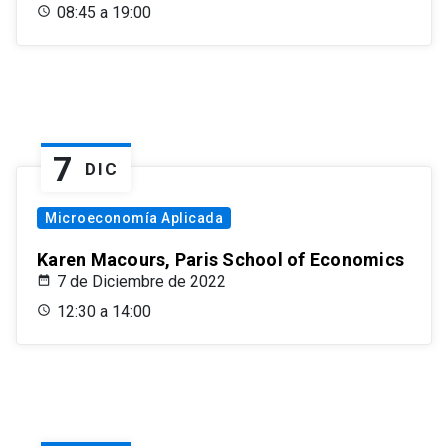
08:45 a 19:00
7
DIC
Microeconomía Aplicada
Karen Macours, Paris School of Economics
7 de Diciembre de 2022
12:30 a 14:00